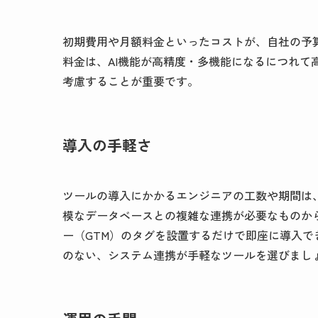
初期費用や月額料金といったコストが、自社の予
料金は、AI機能が高精度・多機能になるにつれて
考慮することが重要です。
導入の手軽さ
ツールの導入にかかるエンジニアの工数や期間は
模なデータベースとの複雑な連携が必要なものから、We
ー（GTM）のタグを設置するだけで即座に導入
のない、システム連携が手軽なツールを選びまし