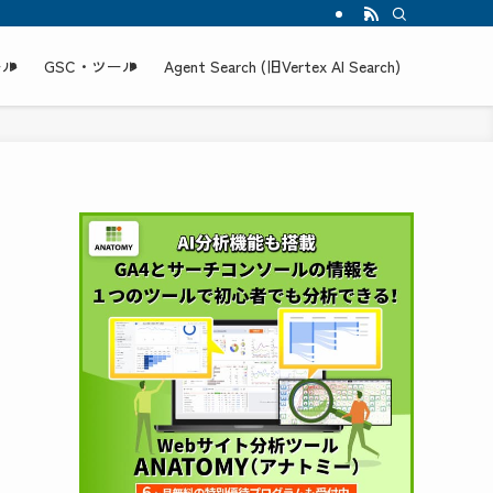
ール
GSC・ツール
Agent Search (旧Vertex AI Search)