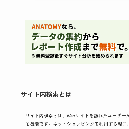
サイト内検索とは
サイト内検索とは、Webサイトを訪れたユーザー
る機能です。ネットショッピングを利用する際に