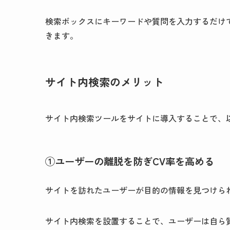
検索ボックスにキーワードや質問を入力するだけ
きます。
サイト内検索のメリット
サイト内検索ツールをサイトに導入することで、
①ユーザーの離脱を防ぎCV率を高める
サイトを訪れたユーザーが目的の情報を見つけら
サイト内検索を設置することで、ユーザーは自ら