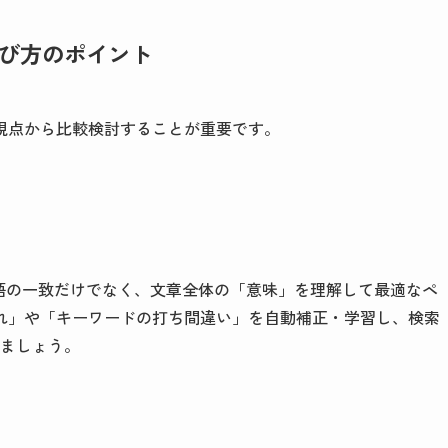
び方のポイント
視点から比較検討することが重要です。
語の一致だけでなく、文章全体の「意味」を理解して最適なペ
れ」や「キーワードの打ち間違い」を自動補正・学習し、検索
しましょう。