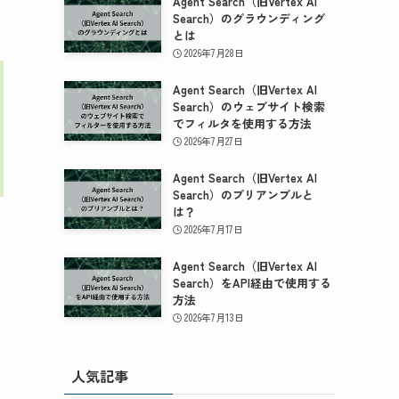
Agent Search（旧Vertex AI
Search）のグラウンディング
とは
2026年7月28日
Agent Search（旧Vertex AI
Search）のウェブサイト検索
でフィルタを使用する方法
2026年7月27日
Agent Search（旧Vertex AI
Search）のプリアンブルと
は？
2026年7月17日
Agent Search（旧Vertex AI
Search）をAPI経由で使用する
方法
2026年7月13日
人気記事