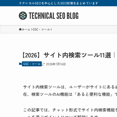
テクニカルSEOを中心としたSEO対策をまとめています
ホーム
GSC・ツール
【2026】サイト内検索ツール11選
GSC・ツール
2026年7月16日
サイト内検索ツールは、ユーザーがサイトにある必
在、検索ツールのAI機能は「あると便利な機能」
この記事では、チャット形式でサイト内検索機能