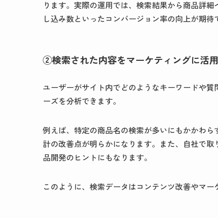
ります。実際の運用では、検索結果から商品詳細
し込み数といったコンバージョン率の向上が期待
②検索された内容をマーケティングに活
ユーザーがサイト内でどのようなキーワードや質
ーズを分析できます。
例えば、特定の商品名の検索が多いにもかかわら
計の改善点が明らかになります。また、自社で取
品開発のヒントにもなります。
このように、検索データはコンテンツ改善やマー