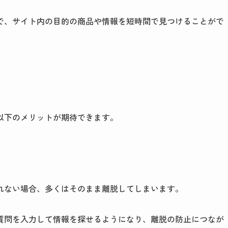
で、サイト内の目的の商品や情報を短時間で見つけることがで
以下のメリットが期待できます。
れない場合、多くはそのまま離脱してしまいます。
質問を入力して情報を探せるようになり、離脱の防止につなが