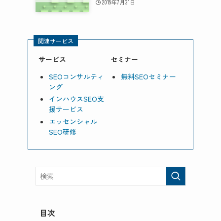
2019年7月31日
関連サービス
サービス
セミナー
SEOコンサルティ
無料SEOセミナー
ング
インハウスSEO支
援サービス
エッセンシャル
SEO研修
目次