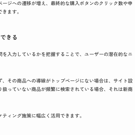
ページへの遷移が増え、最終的な購入ボタンのクリック数や申
できます。
用できる
問を入力しているかを把握することで、ユーザーの潜在的なニ
ず、その商品への導線がトップページにない場合は、サイト設
り扱っていない商品が頻繁に検索されている場合、それは新商
ケティング施策に幅広く活用できます。