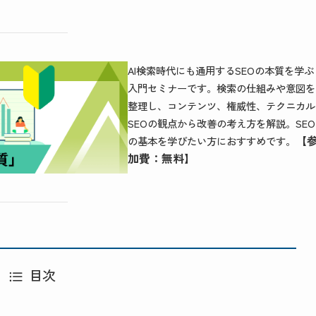
AI検索時代にも通用するSEOの本質を学ぶ
入門セミナーです。検索の仕組みや意図を
整理し、コンテンツ、権威性、テクニカル
SEOの観点から改善の考え方を解説。SEO
【
の基本を学びたい方におすすめです。
加費：無料】
目次