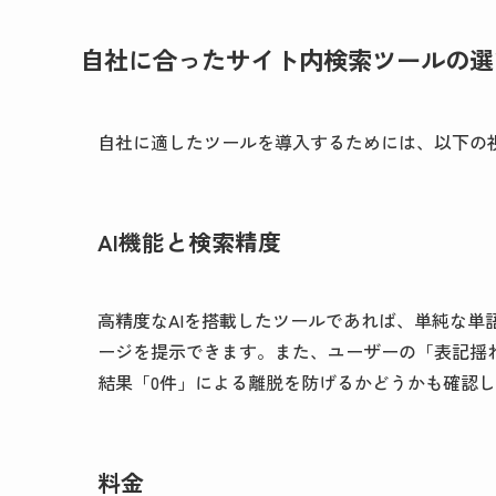
自社に合ったサイト内検索ツールの選
自社に適したツールを導入するためには、以下の
AI機能と検索精度
高精度なAIを搭載したツールであれば、単純な単
ージを提示できます。また、ユーザーの「表記揺
結果「0件」による離脱を防げるかどうかも確認
料金