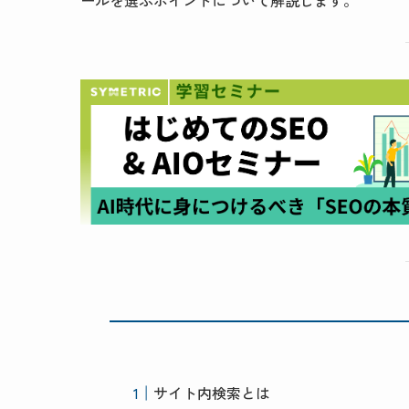
ールを選ぶポイントについて解説します。
サイト内検索とは