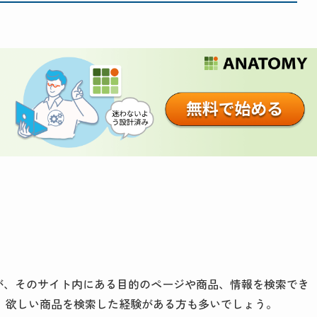
が、そのサイト内にある目的のページや商品、情報を検索でき
、欲しい商品を検索した経験がある方も多いでしょう。