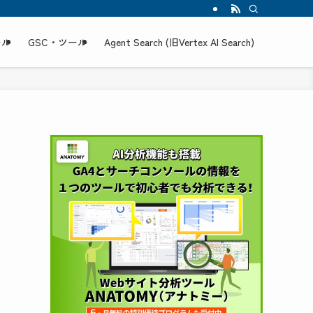
ール
GSC・ツール
Agent Search (旧Vertex AI Search)