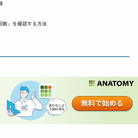
録
回数」を確認する方法