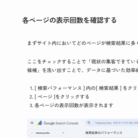
各ページの表示回数を確認する
まずサイト内においてどのページが検索結果に多
ここをチェックすることで「現状の集客できてい
候補」を洗い出すことで、データに基づいた効率的
[ 検索パフォーマンス ] 内の[ 検索結果 ] をク
[ ページ ]をクリックする
各ページの表示回数が表示されます