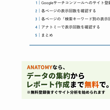
Googleサーチコンソールへのサイト登
各ページの表示回数を確認する
各ページの「検索キーワード別の表示
アナトミーで表示回数を確認する
まとめ