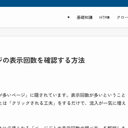
基礎知識
HTML
クロ
ージの表示回数を確認する方法
が多いページ」に隠されています。表示回数が多いということ
。あとは「クリックされる工夫」をするだけで、流入が一気に増え