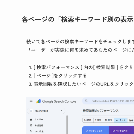
各ページの「検索キーワード別の表示
続いて各ページの検索キーワードをチェックしま
「ユーザーが実際に何を求めてあなたのページに
[ 検索パフォーマンス ] 内の[ 検索結果 ] をク
[ ページ ]をクリックする
表示回数を確認したいページのURLをクリッ