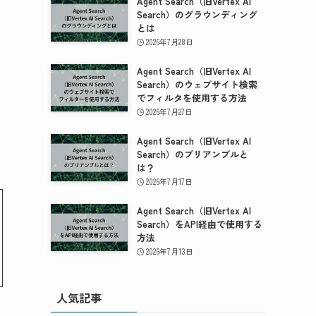
Agent Search（旧Vertex AI
Search）のグラウンディング
とは
2026年7月28日
Agent Search（旧Vertex AI
Search）のウェブサイト検索
でフィルタを使用する方法
2026年7月27日
Agent Search（旧Vertex AI
Search）のプリアンブルと
は？
2026年7月17日
Agent Search（旧Vertex AI
Search）をAPI経由で使用する
方法
2026年7月13日
人気記事