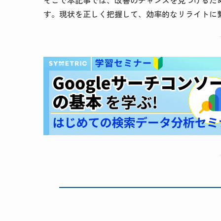
そこで本記事では、改善のチャンスを見つけるた
す。現状を正しく把握して、効率的なリライトに