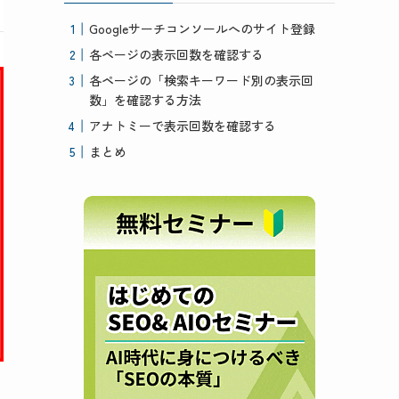
Googleサーチコンソールへのサイト登録
各ページの表示回数を確認する
各ページの「検索キーワード別の表示回
数」を確認する方法
アナトミーで表示回数を確認する
まとめ