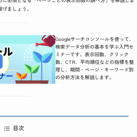
めに必須となる「ページごとの表示回数の調べ方」を解説しま
繋げましょう。
Googleサーチコンソールを使って、
検索データ分析の基本を学ぶ入門セ
ミナーです。表示回数、クリック
数、CTR、平均順位などの指標を整
理し、期間・ページ・キーワード別
の分析方法を解説します。
目次