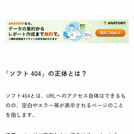
「ソフト 404」の正体とは？
ソフト404とは、URLへのアクセス自体はできるも
のの、空白やエラー等が表示されるページのこと
を指します。