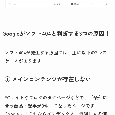
Googleがソフト404と判断する3つの原因！
ソフト404が発生する原因には、主に以下の3つの
ケースがあります。
① メインコンテンツが存在しない
ECサイトやブログのタグページなどで、「条件に
合う商品・記事が0件」になったページです。
Googleは「これならインデックス（登録）する価