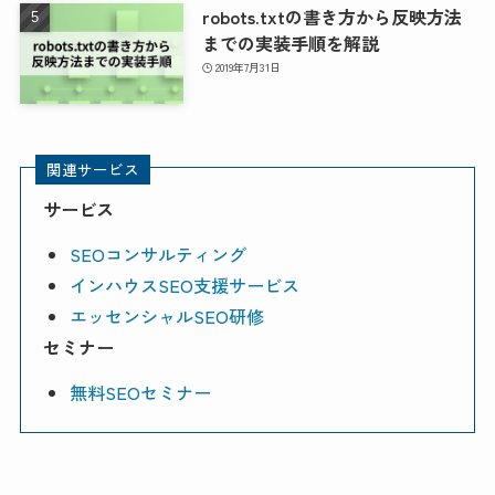
robots.txtの書き方から反映方法
までの実装手順を解説
2019年7月31日
関連サービス
サービス
SEOコンサルティング
インハウスSEO支援サービス
エッセンシャルSEO研修
セミナー
無料SEOセミナー