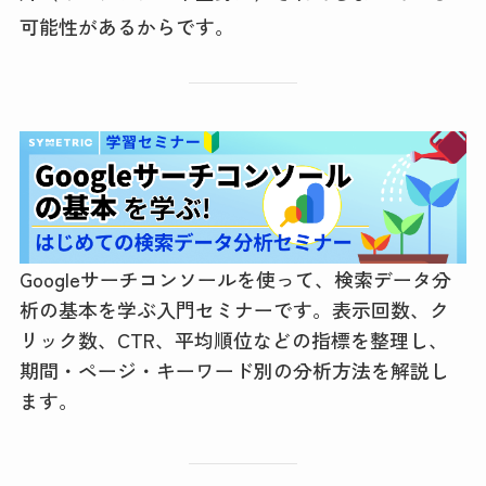
可能性があるからです。
Googleサーチコンソールを使って、検索データ分
析の基本を学ぶ入門セミナーです。表示回数、ク
リック数、CTR、平均順位などの指標を整理し、
期間・ページ・キーワード別の分析方法を解説し
ます。