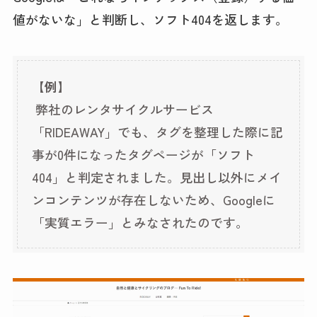
値がないな」と判断し、ソフト404を返します。
【例】
弊社のレンタサイクルサービス
「RIDEAWAY」でも、タグを整理した際に記
事が0件になったタグページが「ソフト
404」と判定されました。見出し以外にメイ
ンコンテンツが存在しないため、Googleに
「実質エラー」とみなされたのです。