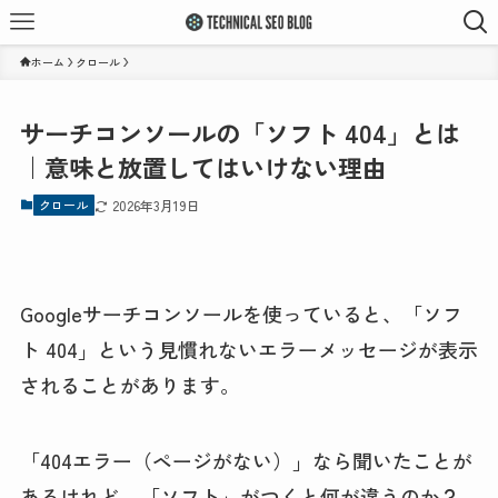
ホーム
クロール
サーチコンソールの「ソフト 404」とは
｜意味と放置してはいけない理由
クロール
2026年3月19日
Googleサーチコンソールを使っていると、「ソフ
ト 404」という見慣れないエラーメッセージが表示
されることがあります。
「404エラー（ページがない）」なら聞いたことが
あるけれど、「ソフト」がつくと何が違うのか？…