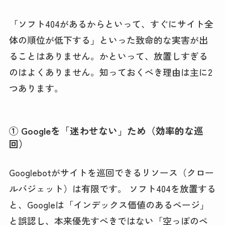
「ソフト404があるからといって、すぐにサイト全
体の順位が低下する」といった致命的な実害が出
ることはありません。かといって、放置しすぎる
のはよくありません。知っておくべき理由は主に2
つあります。
① Googleを「迷わせない」ため（効率的な巡
回）
Googlebotがサイトを巡回できるリソース（クロー
ルバジェット）は有限です。 ソフト404を放置する
と、Googleは「インデックス価値のあるページ」
と誤認し、本来優先すべきではない「空っぽのペ