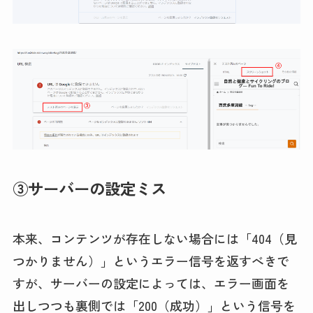
③サーバーの設定ミス
本来、コンテンツが存在しない場合には「404（見
つかりません）」というエラー信号を返すべきで
すが、サーバーの設定によっては、エラー画面を
出しつつも裏側では「200（成功）」という信号を