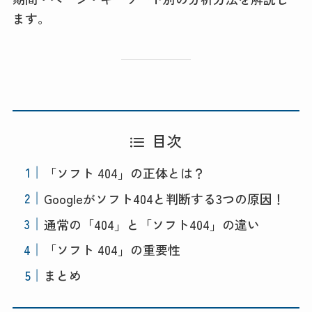
ます。
目次
「ソフト 404」の正体とは？
Googleがソフト404と判断する3つの原因！
通常の「404」と「ソフト404」の違い
「ソフト 404」の重要性
まとめ