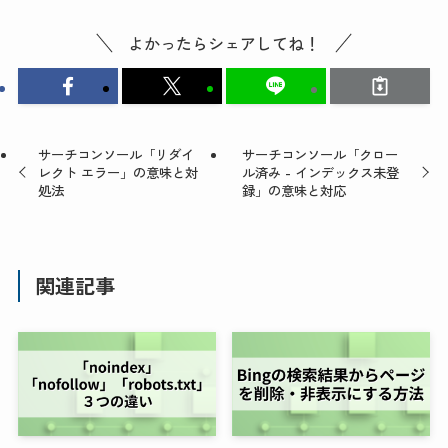
よかったらシェアしてね！
サーチコンソール「リダイ
サーチコンソール「クロー
レクト エラー」の意味と対
ル済み - インデックス未登
処法
録」の意味と対応
関連記事