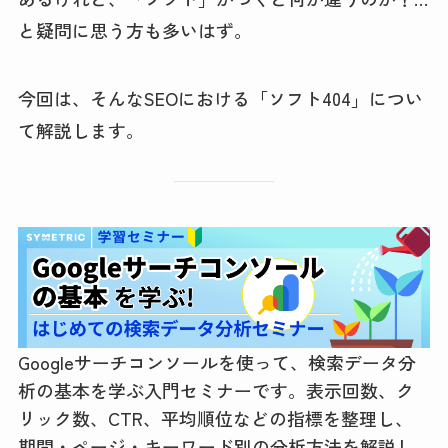
と疑問に思う方も多いはず。
今回は、そんなSEOにおける「ソフト404」につい
て解説します。
Googleサーチコンソールを使って、検索データ分
析の基本を学ぶ入門セミナーです。表示回数、ク
リック数、CTR、平均順位などの指標を整理し、
期間・ページ・キーワード別の分析方法を解説し