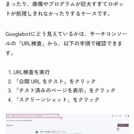
まったり、画像やプログラムが巨大すぎてロボッ
トが処理しきれなかったりするケースです。
Googlebotにどう見えているかは、サーチコンソー
ルの「URL検査」から、以下の手順で確認できま
す。
URL検査を実行
「公開 URL をテスト」をクリック
「テスト済みのページを表示」をクリック
「スクリーンショット」をクリック