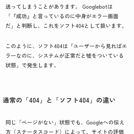
送ってしまうことがあります。 Googlebotは
「『成功』と言っているのに中身がエラー画面
だ」と判断し、これをソフト404として扱います。
このように、ソフト404は「ユーザーから見ればエ
ラーなのに、システムが正常だと嘘をついている
状態」で発生します。
通常の「404」と「ソフト404」の違い
同じ「ページがない」状態でも、Googleへの伝え
方（ステータスコード）によって、サイトの評価