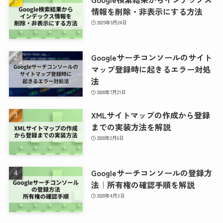
情報を削除・非表示にする方法
2025年9月24日
Googleサーチコンソールのサイト
マップ登録時に起きるエラー対処
法
2020年7月21日
XMLサイトマップの作成から登録
までの実装方法を解説
2020年2月6日
Googleサーチコンソールの登録方
法｜所有権の確認手順を解説
2020年4月3日