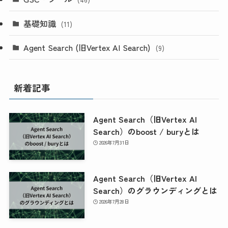
基礎知識
(11)
Agent Search (旧Vertex AI Search)
(9)
新着記事
Agent Search（旧Vertex AI
Search）のboost / buryとは
2026年7月31日
Agent Search（旧Vertex AI
Search）のグラウンディングとは
2026年7月28日