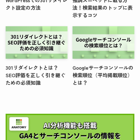
クト設定の方法
法！検索結果のトップに表
示するコツ
301リダイレクトとは？
Googleサーチコンソールの
SEO評価を正しく引き継ぐ
検索順位（平均掲載順位）
ための必須知識
とは？