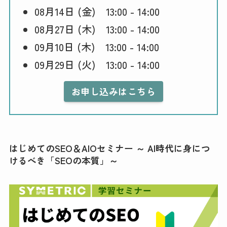
08月14日 (金) 13:00 - 14:00
08月27日 (木) 13:00 - 14:00
09月10日 (木) 13:00 - 14:00
09月29日 (火) 13:00 - 14:00
お申し込みはこちら
はじめてのSEO＆AIOセミナー ～ AI時代に身につ
けるべき「SEOの本質」～