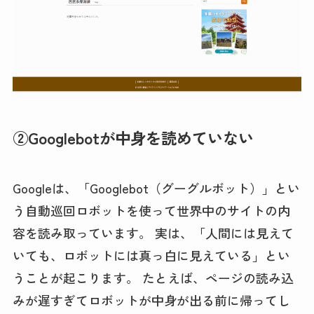
②Googlebotが中身を読めていない
Googleは、「Googlebot（グーグルボット）」とい
う自動巡回ロボットを使って世界中のサイトの内
容を読み取っています。 実は、「人間には見えて
いても、ロボットには真っ白に見えている」とい
うことが起こります。 たとえば、ページの読み込
みが遅すぎてロボットが中身が出る前に帰ってし