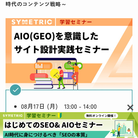
時代のコンテンツ戦略～
08月17日 (月) 13:00 - 14:00
08月24日 (月) 13:00 - 14:00
09月15日 (火) 13:00 - 14:00