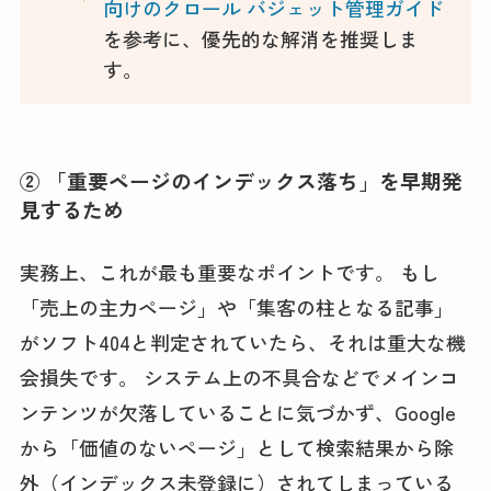
向けのクロール バジェット管理ガイド
を参考に、優先的な解消を推奨しま
す。
② 「重要ページのインデックス落ち」を早期発
見するため
実務上、これが最も重要なポイントです。 もし
「売上の主力ページ」や「集客の柱となる記事」
がソフト404と判定されていたら、それは重大な機
会損失です。 システム上の不具合などでメインコ
ンテンツが欠落していることに気づかず、Google
から「価値のないページ」として検索結果から除
外（インデックス未登録に）されてしまっている