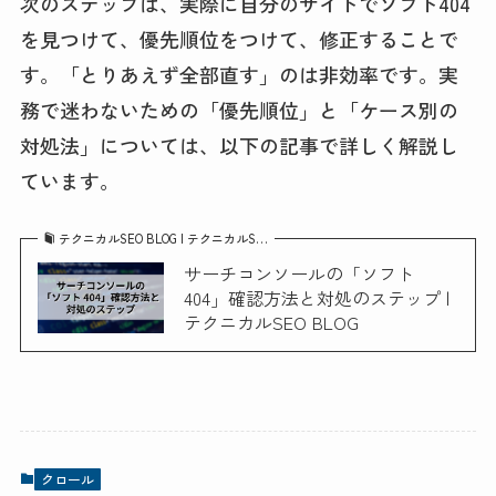
次のステップは、実際に自分のサイトでソフト404
を見つけて、優先順位をつけて、修正することで
す。「とりあえず全部直す」のは非効率です。実
務で迷わないための「優先順位」と「ケース別の
対処法」については、以下の記事で詳しく解説し
ています。
テクニカルSEO BLOG | テクニカルS…
サーチコンソールの「ソフト
404」確認方法と対処のステップ |
テクニカルSEO BLOG
クロール