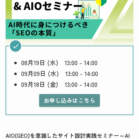
08月19日 (水) 13:00 - 14:00
09月09日 (水) 13:00 - 14:00
09月18日 (金) 13:00 - 14:00
お申し込みはこちら
AIO(GEO)を意識したサイト設計実践セミナー～AI