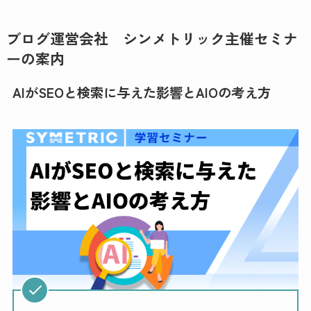
ブログ運営会社 シンメトリック主催セミナ
ーの案内
AIがSEOと検索に与えた影響とAIOの考え方