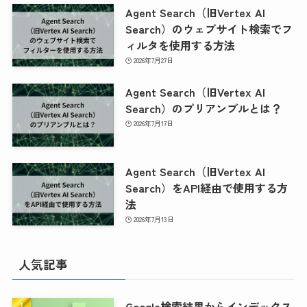
Agent Search（旧Vertex AI
Search）のウェブサイト検索でフ
ィルタを使用する方法
2026年7月27日
Agent Search（旧Vertex AI
Search）のプリアンブルとは？
2026年7月17日
Agent Search（旧Vertex AI
Search）をAPI経由で使用する方
法
2026年7月13日
人気記事
Google検索結果からインデックス