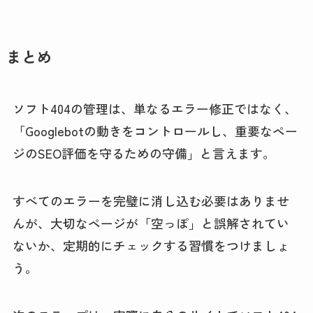
まとめ
ソフト404の管理は、単なるエラー修正ではなく、
「Googlebotの動きをコントロールし、重要なペー
ジのSEO評価を守るための守備」と言えます。
すべてのエラーを完璧に消し込む必要はありませ
んが、大切なページが「空っぽ」と誤解されてい
ないか、定期的にチェックする習慣をつけましょ
う。