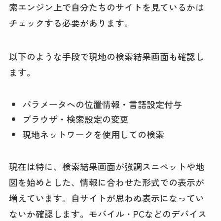
索エンジン上で自分たちのサイトを見ているかは
チェックする必要があります。
以下のような手段で現地の検索結果画面も確認し
ます。
パラメータへの位置情報・言語設定付与
ブラウザ・検索設定の変更
現地ネットワークを使用しての検索
現在は特に、検索結果画面が強調スニペットや地
図を始めとした、情報に合わせた形式での表示が
増えています。自サイトが思わぬ表示になってい
ないか確認します。モバイル・PCなどのデバイス