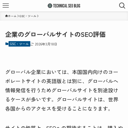
ホーム
GSC・ツール
企業のグローバルサイトのSEO評価
GSC・ツール
2026年3月18日
グローバル企業においては、本国国内向けのコー
ポレートサイトの英語版とは別に、グローバルへ
情報発信を行うためグローバルサイトを別途設け
るケースが多いです。グローバルサイトは、世界
各国からのアクセスを受けることになります。
サイトの性質上、SEOへの期待することは、購入や