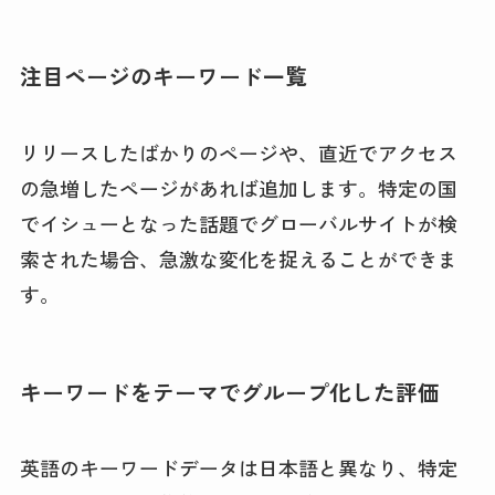
注目ページのキーワード一覧
リリースしたばかりのページや、直近でアクセス
の急増したページがあれば追加します。特定の国
でイシューとなった話題でグローバルサイトが検
索された場合、急激な変化を捉えることができま
す。
キーワードをテーマでグループ化した評価
英語のキーワードデータは日本語と異なり、特定