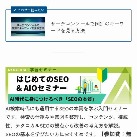
あわせて読みたい
サーチコンソールで国別のキーワ
ードを見る方法
AI検索時代にも通用するSEOの本質を学ぶ入門セミナー
です。検索の仕組みや意図を整理し、コンテンツ、権威
性、テクニカルSEOの観点から改善の考え方を解説。
【参加費：無
SEOの基本を学びたい方におすすめです。