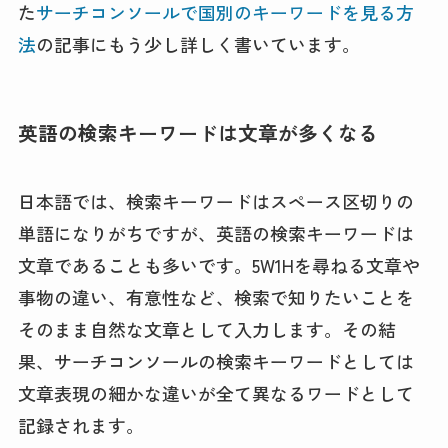
た
サーチコンソールで国別のキーワードを見る方
法
の記事にもう少し詳しく書いています。
英語の検索キーワードは文章が多くなる
日本語では、検索キーワードはスペース区切りの
単語になりがちですが、英語の検索キーワードは
文章であることも多いです。5W1Hを尋ねる文章や
事物の違い、有意性など、検索で知りたいことを
そのまま自然な文章として入力します。その結
果、サーチコンソールの検索キーワードとしては
文章表現の細かな違いが全て異なるワードとして
記録されます。