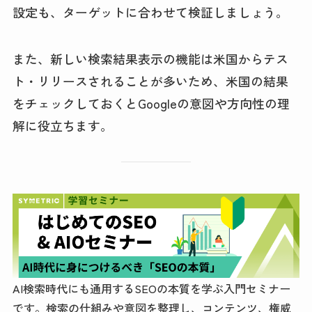
設定も、ターゲットに合わせて検証しましょう。
また、新しい検索結果表示の機能は米国からテス
ト・リリースされることが多いため、米国の結果
をチェックしておくとGoogleの意図や方向性の理
解に役立ちます。
AI検索時代にも通用するSEOの本質を学ぶ入門セミナー
です。検索の仕組みや意図を整理し、コンテンツ、権威