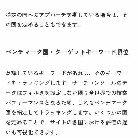
特定の国へのアプローチを期している場合は、そ
の国を定めることもできます。
ベンチマーク国・ターゲットキーワード順位
意識しているキーワードがあれば、そのキーワー
ドをトラッキングします。サーチコンソールのデ
ータはフィルタを設定しない限り全世界での検索
パフォーマンスとなるため、これもベンチマーク
国を指定してトラッキングします。いくつかの国
を定めることで、サイトの各国における評価の違
いも可視化できます。