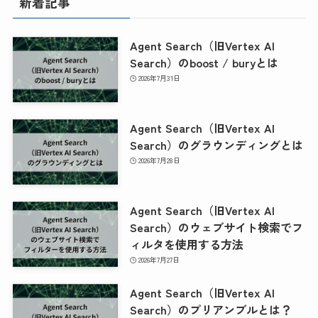
新着記事
Agent Search（旧Vertex AI
Search）のboost / buryとは
2026年7月31日
Agent Search（旧Vertex AI
Search）のグラウンディングとは
2026年7月28日
Agent Search（旧Vertex AI
Search）のウェブサイト検索でフ
ィルタを使用する方法
2026年7月27日
Agent Search（旧Vertex AI
Search）のプリアンブルとは？