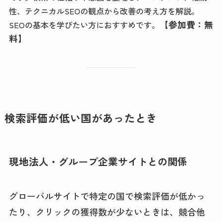
性、テクニカルSEOの観点から改善の考え方を解説。
【参加費：無
SEOの基本を学びたい方におすすめです。
料】
検索評価が低い国があったとき
現地法人・グループ企業サイトとの関係
グローバルサイトで特定の国で検索評価が低かっ
たり、クリックの獲得数が少ないときは、競合他