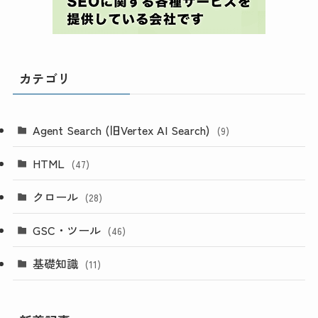
カテゴリ
Agent Search (旧Vertex AI Search)
(9)
HTML
(47)
クロール
(28)
GSC・ツール
(46)
基礎知識
(11)