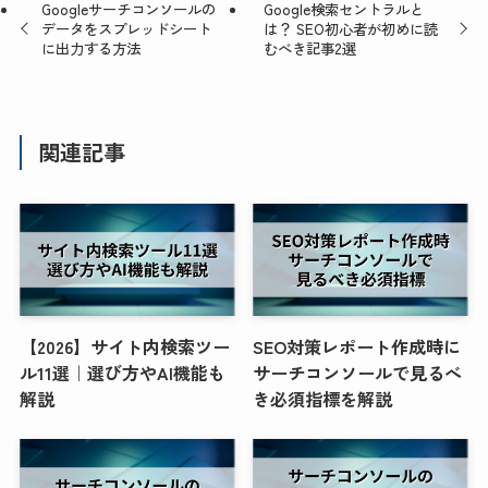
Googleサーチコンソールの
Google検索セントラルと
データをスプレッドシート
は？ SEO初心者が初めに読
に出力する方法
むべき記事2選
関連記事
【2026】サイト内検索ツー
SEO対策レポート作成時に
ル11選｜選び方やAI機能も
サーチコンソールで見るべ
解説
き必須指標を解説