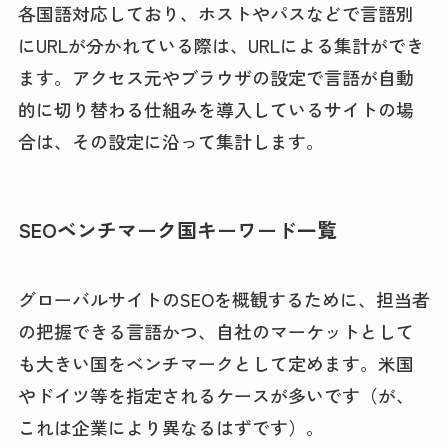
各国語対応しており、ホストやパスなどで言語別
にURLが分かれている際は、URLによる集計ができ
ます。アクセス元やブラウザの設定で言語が自動
的に切り替わる仕組みを導入しているサイトの場
合は、その設定に沿って集計します。
SEOベンチマーク国キーワード一覧
グローバルサイトのSEOを概観するために、担当者
の把握できる言語かつ、自社のマーケットとして
も大きい国をベンチマークとして定めます。米国
やドイツ等を指定されるケースが多いです（が、
これは企業により異なるはずです）。