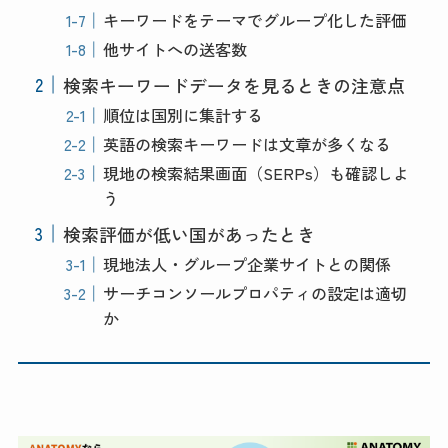
キーワードをテーマでグループ化した評価
他サイトへの送客数
検索キーワードデータを見るときの注意点
順位は国別に集計する
英語の検索キーワードは文章が多くなる
現地の検索結果画面（SERPs）も確認しよ
う
検索評価が低い国があったとき
現地法人・グループ企業サイトとの関係
サーチコンソールプロパティの設定は適切
か