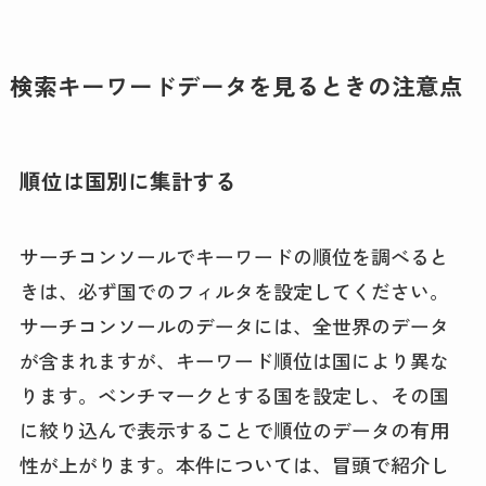
検索キーワードデータを見るときの注意点
順位は国別に集計する
サーチコンソールでキーワードの順位を調べると
きは、必ず国でのフィルタを設定してください。
サーチコンソールのデータには、全世界のデータ
が含まれますが、キーワード順位は国により異な
ります。ベンチマークとする国を設定し、その国
に絞り込んで表示することで順位のデータの有用
性が上がります。本件については、冒頭で紹介し