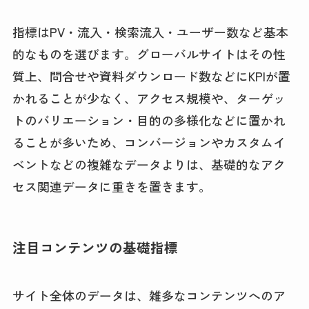
指標はPV・流入・検索流入・ユーザー数など基本
的なものを選びます。グローバルサイトはその性
質上、問合せや資料ダウンロード数などにKPIが置
かれることが少なく、アクセス規模や、ターゲッ
トのバリエーション・目的の多様化などに置かれ
ることが多いため、コンバージョンやカスタムイ
ベントなどの複雑なデータよりは、基礎的なアク
セス関連データに重きを置きます。
注目コンテンツの基礎指標
サイト全体のデータは、雑多なコンテンツへのア