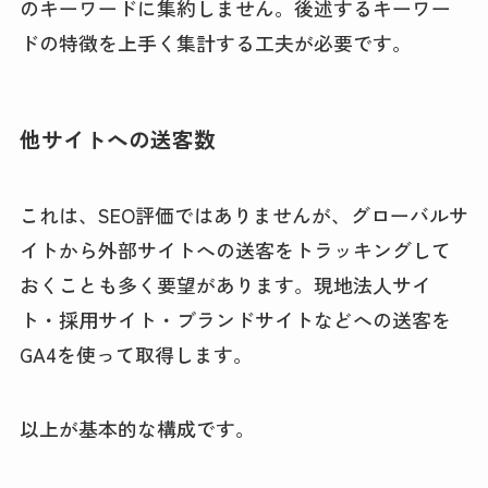
のキーワードに集約しません。後述するキーワー
ドの特徴を上手く集計する工夫が必要です。
他サイトへの送客数
これは、SEO評価ではありませんが、グローバルサ
イトから外部サイトへの送客をトラッキングして
おくことも多く要望があります。現地法人サイ
ト・採用サイト・ブランドサイトなどへの送客を
GA4を使って取得します。
以上が基本的な構成です。