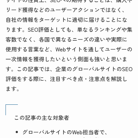
リード獲得などのユーザーアクションではなく、
自社の情報をターゲットに適切に届けることにな
ります。SEO評価としても、単なるランキングや集
客数でなく、各国で異なるニーズの違いや実際に
使用する言葉など、Webサイトを通してユーザーの
一次情報を獲得したいという側面も強いと思いま
す。この記事では、企業のグローバルサイトのSEO
評価をする際に、注目すべき点・注意点を解説し
ます。
この記事の主な対象者
グローバルサイトのWeb担当者で、