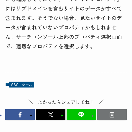
にはサブドメインを含むサイトのデータがすべて
含まれます。そうでない場合、見たいサイトのデ
ータが含まれていないプロパティかもしれませ
ん。サーチコンソール上部のプロパティ選択画面
で、適切なプロパティを選択します。
GSC・ツール
よかったらシェアしてね！