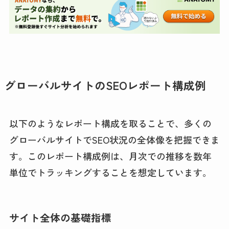
グローバルサイトのSEOレポート構成例
以下のようなレポート構成を取ることで、多くの
グローバルサイトでSEO状況の全体像を把握できま
す。このレポート構成例は、月次での推移を数年
単位でトラッキングすることを想定しています。
サイト全体の基礎指標