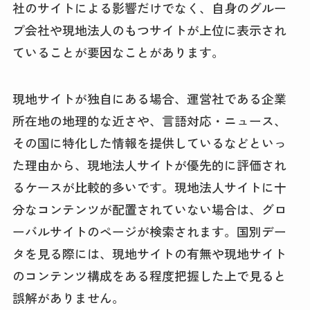
社のサイトによる影響だけでなく、自身のグルー
プ会社や現地法人のもつサイトが上位に表示され
ていることが要因なことがあります。
現地サイトが独自にある場合、運営社である企業
所在地の地理的な近さや、言語対応・ニュース、
その国に特化した情報を提供しているなどといっ
た理由から、現地法人サイトが優先的に評価され
るケースが比較的多いです。現地法人サイトに十
分なコンテンツが配置されていない場合は、グロ
ーバルサイトのページが検索されます。国別デー
タを見る際には、現地サイトの有無や現地サイト
のコンテンツ構成をある程度把握した上で見ると
誤解がありません。