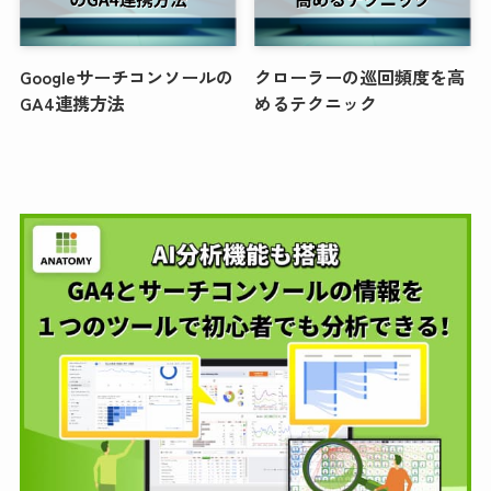
Googleサーチコンソールの
クローラーの巡回頻度を高
GA4連携方法
めるテクニック