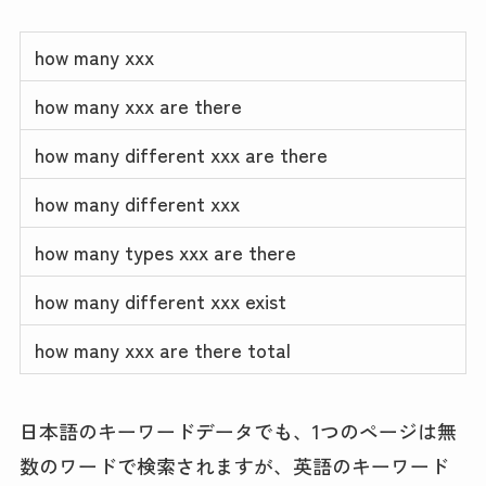
how many xxx
how many xxx are there
how many different xxx are there
how many different xxx
how many types xxx are there
how many different xxx exist
how many xxx are there total
日本語のキーワードデータでも、1つのページは無
数のワードで検索されますが、英語のキーワード