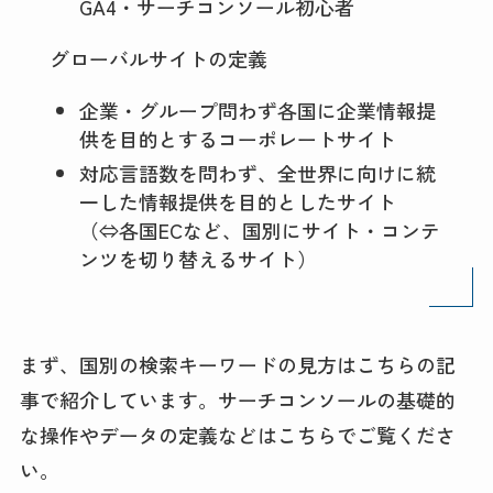
GA4・サーチコンソール初心者
グローバルサイトの定義
企業・グループ問わず各国に企業情報提
供を目的とするコーポレートサイト
対応言語数を問わず、全世界に向けに統
一した情報提供を目的としたサイト
（⇔各国ECなど、国別にサイト・コンテ
ンツを切り替えるサイト）
まず、国別の検索キーワードの見方はこちらの記
事で紹介しています。サーチコンソールの基礎的
な操作やデータの定義などはこちらでご覧くださ
い。