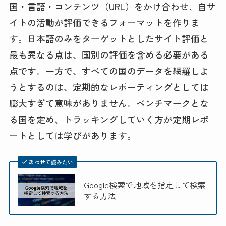
国・言語・コンテンツ（URL）をかけ合わせ、自サ
イトの活動が評価できるフォーマットを作りま
す。日本語のみをターゲットとしたサイト評価と
最も異なる点は、国別の評価を含める必要がある
点です。一方で、すべての国のデータを網羅しよ
うとするのは、定期的なレポーティングとしては
膨大すぎて意味がありません。ベンチマークとな
る国を定め、トラッキングしていく方が定期レポ
ートとしては学びがあります。
あわせて読みたい
Google検索で地域を指定して検索
する方法