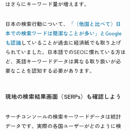
はさらにキーワード量が増えます。
日本の検索行動について、
「（他国と比べて）日
本での検索ワードは簡潔なことが多い」とGoogle
も認識
していることが過去に経済紙でも取り上げ
られていました。日本語でのSEOに慣れている方ほ
ど、英語キーワードデータは異なる取り扱いが必
要なことを認知する必要があります。
現地の検索結果画面（SERPs）も確認しよう
サーチコンソールの検索キーワードデータは統計
データです。実際の各国ユーザーがどのように検