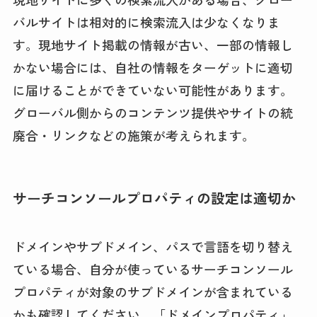
バルサイトは相対的に検索流入は少なくなりま
す。現地サイト掲載の情報が古い、一部の情報し
かない場合には、自社の情報をターゲットに適切
に届けることができていない可能性があります。
グローバル側からのコンテンツ提供やサイトの統
廃合・リンクなどの施策が考えられます。
サーチコンソールプロパティの設定は適切か
ドメインやサブドメイン、パスで言語を切り替え
ている場合、自分が使っているサーチコンソール
プロパティが対象のサブドメインが含まれている
かも確認してください。「ドメインプロパティ」