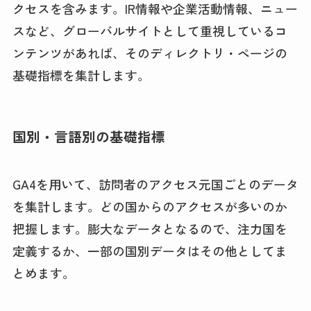
クセスを含みます。IR情報や企業活動情報、ニュー
スなど、グローバルサイトとして重視しているコ
ンテンツがあれば、そのディレクトリ・ページの
基礎指標を集計します。
国別・言語別の基礎指標
GA4を用いて、訪問者のアクセス元国ごとのデータ
を集計します。どの国からのアクセスが多いのか
把握します。膨大なデータとなるので、注力国を
定義するか、一部の国別データはその他としてま
とめます。