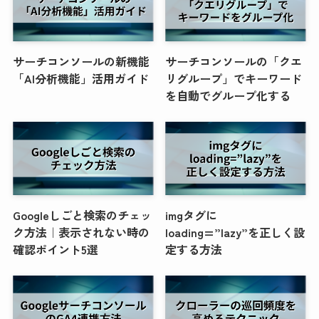
サーチコンソールの新機能
サーチコンソールの「クエ
「AI分析機能」活用ガイド
リグループ」でキーワード
を自動でグループ化する
Googleしごと検索のチェッ
imgタグに
ク方法｜表示されない時の
loading=”lazy”を正しく設
確認ポイント5選
定する方法