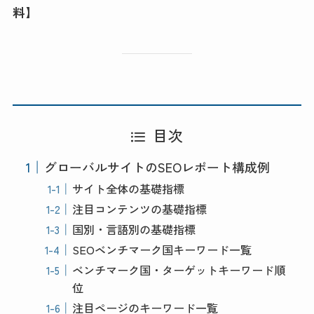
料】
目次
グローバルサイトのSEOレポート構成例
サイト全体の基礎指標
注目コンテンツの基礎指標
国別・言語別の基礎指標
SEOベンチマーク国キーワード一覧
ベンチマーク国・ターゲットキーワード順
位
注目ページのキーワード一覧