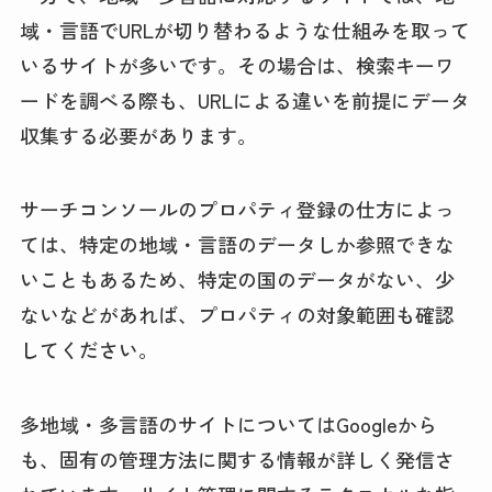
域・言語でURLが切り替わるような仕組みを取って
いるサイトが多いです。その場合は、検索キーワ
ードを調べる際も、URLによる違いを前提にデータ
収集する必要があります。
サーチコンソールのプロパティ登録の仕方によっ
ては、特定の地域・言語のデータしか参照できな
いこともあるため、特定の国のデータがない、少
ないなどがあれば、プロパティの対象範囲も確認
してください。
多地域・多言語のサイトについてはGoogleから
も、固有の管理方法に関する情報が詳しく発信さ