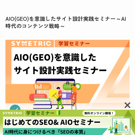
AIO(GEO)を意識したサイト設計実践セミナー～AI
時代のコンテンツ戦略～
08月17日 (月) 13:00 - 14:00