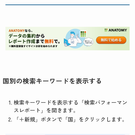
国別の検索キーワードを表示する
検索キーワードを表示する「検索パフォーマン
スレポート」を開きます。
「＋新規」ボタンで「国」をクリックします。