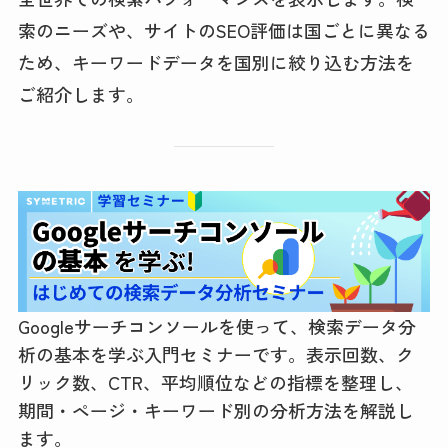
索のニーズや、サイトのSEO評価は国ごとに異なる
ため、キーワードデータを国別に絞り込む方法を
ご紹介します。
Googleサーチコンソールを使って、検索データ分
析の基本を学ぶ入門セミナーです。表示回数、ク
リック数、CTR、平均順位などの指標を整理し、
期間・ページ・キーワード別の分析方法を解説し
ます。