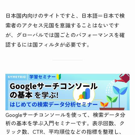
日本国内向けのサイトですと、日本語＝日本で検
索者のアクセス元国を意識することはないです
が、グローバルでは国ごとのパフォーマンスを確
認するには国フィルタが必要です。
Googleサーチコンソールを使って、検索データ分
析の基本を学ぶ入門セミナーです。表示回数、ク
リック数、CTR、平均順位などの指標を整理し、