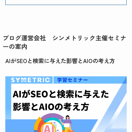
ブログ運営会社 シンメトリック主催セミナ
ーの案内
AIがSEOと検索に与えた影響とAIOの考え方