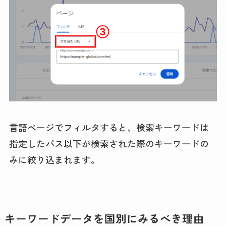
言語ページでフィルタすると、検索キーワードは
指定したパス以下が検索された際のキーワードの
みに絞り込まれます。
キーワードデータを国別にみるべき理由