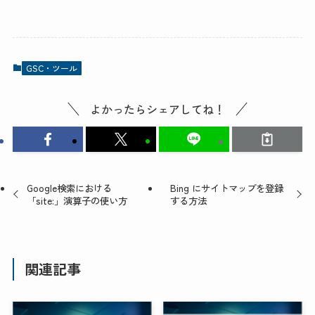
GSC・ツール
よかったらシェアしてね！
Google検索における
Bing にサイトマップを登録
「site:」演算子の使い方
する方法
関連記事