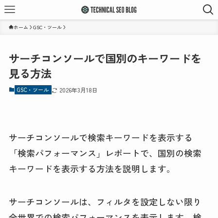
ホーム
GSC・ツール
サーチコンソールで国別のキーワードを
見る方法
GSC・ツール
2026年3月18日
サーチコンソールで検索キーワードを表示する
「検索パフォーマンス」レポートで、国別の検索
キーワードを表示する方法を説明します。
サーチコンソールは、フィルタを設定しない限り
全世界での検索パフォーマンスを表示します。検