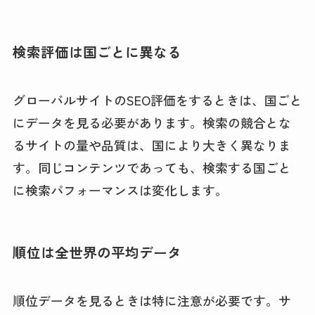
検索評価は国ごとに異なる
グローバルサイトのSEO評価をするときは、国ごと
にデータを見る必要があります。検索の競合とな
るサイトの量や品質は、国により大きく異なりま
す。同じコンテンツであっても、検索する国ごと
に検索パフォーマンスは変化します。
順位は全世界の平均データ
順位データを見るときは特に注意が必要です。サ