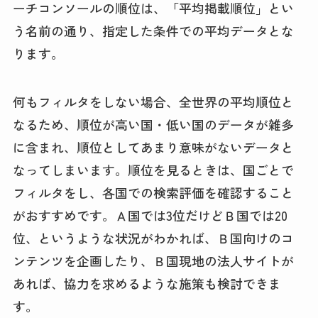
ーチコンソールの順位は、「平均掲載順位」とい
う名前の通り、指定した条件での平均データとな
ります。
何もフィルタをしない場合、全世界の平均順位と
なるため、順位が高い国・低い国のデータが雑多
に含まれ、順位としてあまり意味がないデータと
なってしまいます。順位を見るときは、国ごとで
フィルタをし、各国での検索評価を確認すること
がおすすめです。Ａ国では3位だけどＢ国では20
位、というような状況がわかれば、Ｂ国向けのコ
ンテンツを企画したり、Ｂ国現地の法人サイトが
あれば、協力を求めるような施策も検討できま
す。