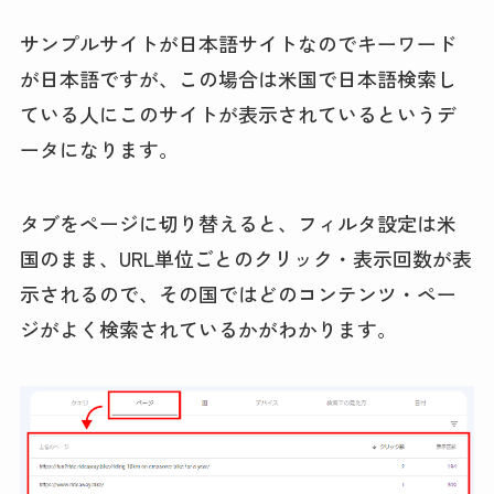
サンプルサイトが日本語サイトなのでキーワード
が日本語ですが、この場合は米国で日本語検索し
ている人にこのサイトが表示されているというデ
ータになります。
タブをページに切り替えると、フィルタ設定は米
国のまま、URL単位ごとのクリック・表示回数が表
示されるので、その国ではどのコンテンツ・ペー
ジがよく検索されているかがわかります。