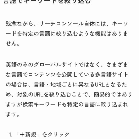
言語でキーワードを絞り込む
残念ながら、サーチコンソール自体には、キーワ
ードを特定の言語に絞り込むような機能はありま
せん。
英語のみのグローバルサイトではなく、さまざま
な言語でコンテンツを公開している多言語サイト
の場合は、言語・地域ごとに異なるURLとなるた
め、対象のURLを絞り込むことで、簡易的ではあり
ますが検索キーワードも特定の言語に絞り込まれ
ます。
「＋新規」をクリック