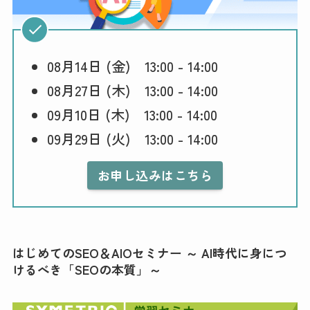
08月14日 (金) 13:00 - 14:00
08月27日 (木) 13:00 - 14:00
09月10日 (木) 13:00 - 14:00
09月29日 (火) 13:00 - 14:00
お申し込みはこちら
はじめてのSEO＆AIOセミナー ～ AI時代に身につ
けるべき「SEOの本質」～