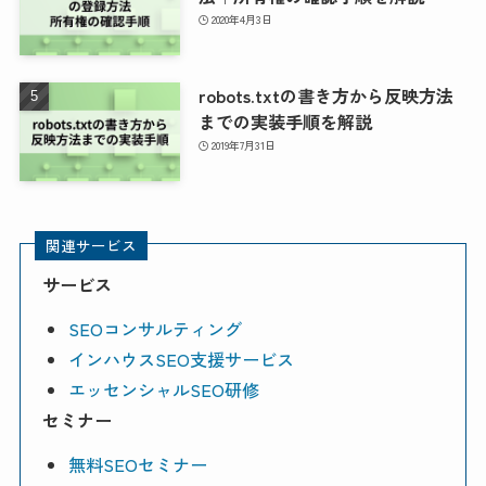
2020年4月3日
robots.txtの書き方から反映方法
までの実装手順を解説
2019年7月31日
関連サービス
サービス
SEOコンサルティング
インハウスSEO支援サービス
エッセンシャルSEO研修
セミナー
無料SEOセミナー