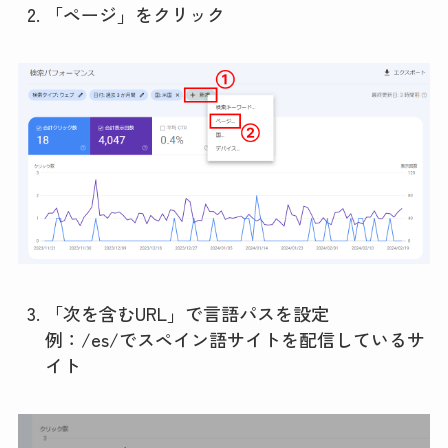
「ページ」をクリック
「次を含むURL」で言語パスを設定
例：/es/でスペイン語サイトを配信しているサ
イト