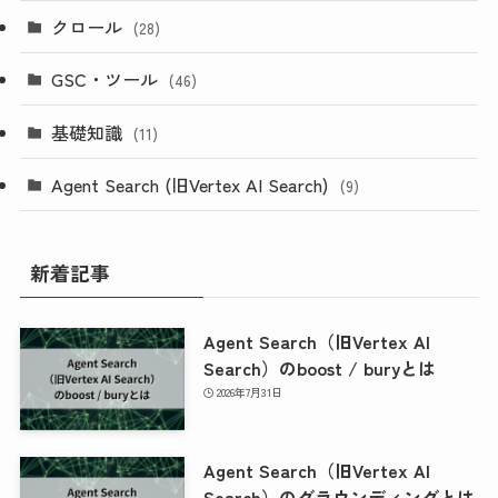
クロール
(28)
GSC・ツール
(46)
基礎知識
(11)
Agent Search (旧Vertex AI Search)
(9)
新着記事
Agent Search（旧Vertex AI
Search）のboost / buryとは
2026年7月31日
Agent Search（旧Vertex AI
Search）のグラウンディングとは