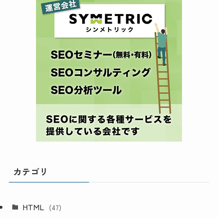
カテゴリ
HTML
(47)