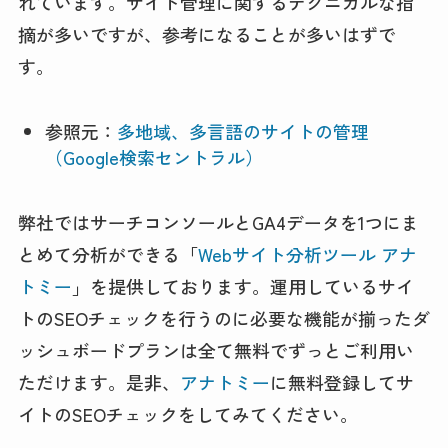
れています。サイト管理に関するテクニカルな指
摘が多いですが、参考になることが多いはずで
す。
参照元：
多地域、多言語のサイトの管理
（Google検索セントラル）
弊社ではサーチコンソールとGA4データを1つにま
とめて分析ができる「
Webサイト分析ツール アナ
トミー
」を提供しております。運用しているサイ
トのSEOチェックを行うのに必要な機能が揃ったダ
ッシュボードプランは全て無料でずっとご利用い
ただけます。是非、
アナトミー
に無料登録してサ
イトのSEOチェックをしてみてください。