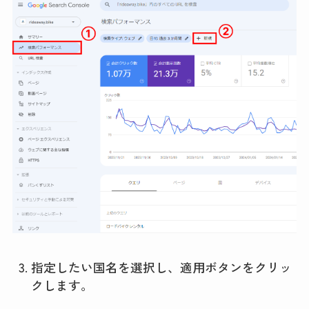
指定したい国名を選択し、適用ボタンをクリッ
クします。