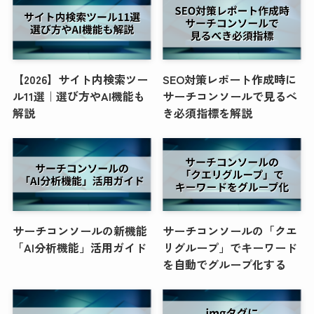
【2026】サイト内検索ツー
SEO対策レポート作成時に
ル11選｜選び方やAI機能も
サーチコンソールで見るべ
解説
き必須指標を解説
サーチコンソールの新機能
サーチコンソールの「クエ
「AI分析機能」活用ガイド
リグループ」でキーワード
を自動でグループ化する