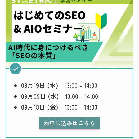
08月19日 (水) 13:00 - 14:00
09月09日 (水) 13:00 - 14:00
09月18日 (金) 13:00 - 14:00
お申し込みはこちら