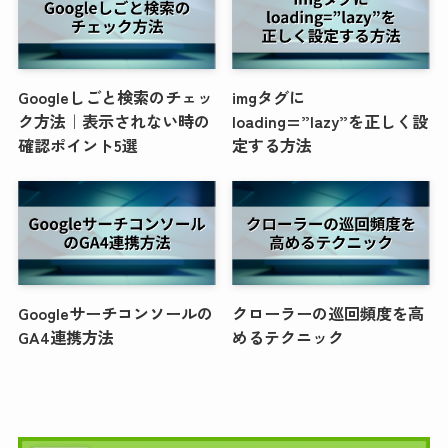
Googleしごと検索のチェッ
imgタグに
ク方法｜表示されない時の
loading=”lazy”を正しく設
確認ポイント5選
定する方法
Googleサーチコンソールの
クローラーの巡回頻度を高
GA4連携方法
めるテクニック