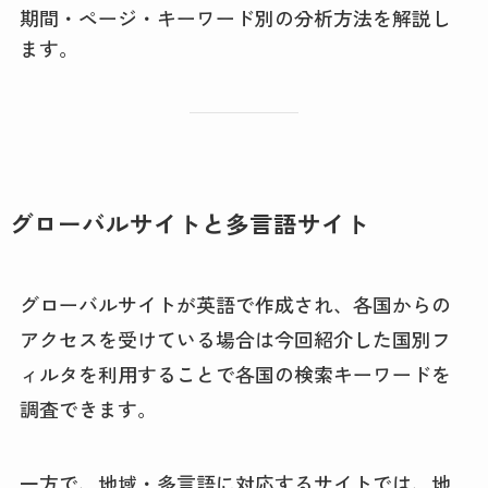
期間・ページ・キーワード別の分析方法を解説し
ます。
グローバルサイトと多言語サイト
グローバルサイトが英語で作成され、各国からの
アクセスを受けている場合は今回紹介した国別フ
ィルタを利用することで各国の検索キーワードを
調査できます。
一方で、地域・多言語に対応するサイトでは、地