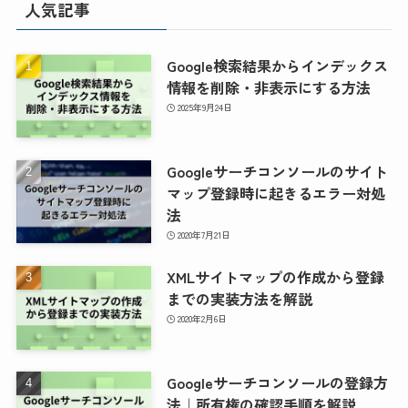
人気記事
Google検索結果からインデックス
情報を削除・非表示にする方法
2025年9月24日
Googleサーチコンソールのサイト
マップ登録時に起きるエラー対処
法
2020年7月21日
XMLサイトマップの作成から登録
までの実装方法を解説
2020年2月6日
Googleサーチコンソールの登録方
法｜所有権の確認手順を解説