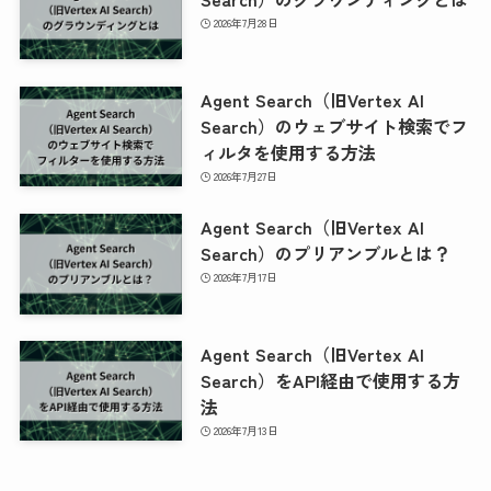
2026年7月28日
Agent Search（旧Vertex AI
Search）のウェブサイト検索でフ
ィルタを使用する方法
2026年7月27日
Agent Search（旧Vertex AI
Search）のプリアンブルとは？
2026年7月17日
Agent Search（旧Vertex AI
Search）をAPI経由で使用する方
法
2026年7月13日