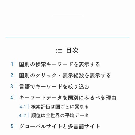
目次
国別の検索キーワードを表示する
国別のクリック・表示総数を表示する
言語でキーワードを絞り込む
キーワードデータを国別にみるべき理由
検索評価は国ごとに異なる
順位は全世界の平均データ
グローバルサイトと多言語サイト