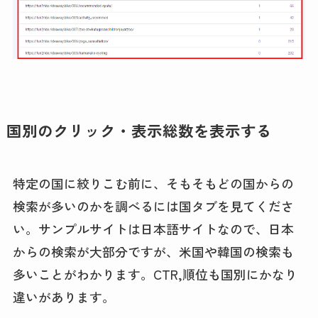
国別のクリック・表示総数を表示する
特定の国に絞りこむ前に、そもそもどの国からの
検索が多いのかを調べるには国タブを見てくださ
い。サンプルサイトは日本語サイトなので、日本
からの検索が大部分ですが、米国や韓国の検索も
多いことがわかります。CTR,順位も国別にかなり
違いがあります。