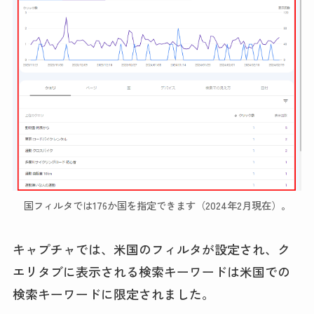
国フィルタでは176か国を指定できます（2024年2月現在）。
キャプチャでは、米国のフィルタが設定され、ク
エリタブに表示される検索キーワードは米国での
検索キーワードに限定されました。