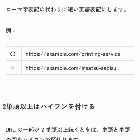
ローマ字表記の代わりに短い英語表記にします。
例：
〇
https://example.com/printing-service
×
https://example.com/insatsu-sabisu
2単語以上はハイフンを付ける
URL の一部が 2 単語以上続くときは、単語と単語
の間をハイフンで区切ります。