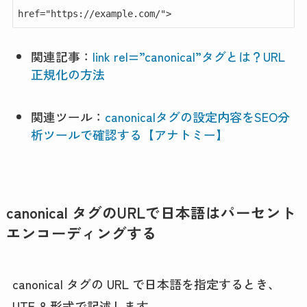
href="https://example.com/">
関連記事：
link rel=”canonical”タグとは？URL
正規化の方法
関連ツール：
canonicalタグの設定内容をSEO分
析ツールで確認する【アナトミー】
canonical タグのURLで日本語はパーセント
エンコーディングする
canonical タグの URL で日本語を指定するとき、
UTF-8 形式で記述します。