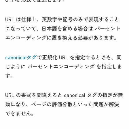
URL は仕様上、英数字や記号のみで表現すること
になっていて、日本語を含める場合は パーセント
エンコーディングに置き換える必要があります。
canonicalタグ
で正規化 URL を指定するときも、同
じように パーセントエンコーディング を指定しま
す。
URL の書式を間違えると canonical タグの指定が無
効になり、ページの評価分散といった問題が解決
できません。