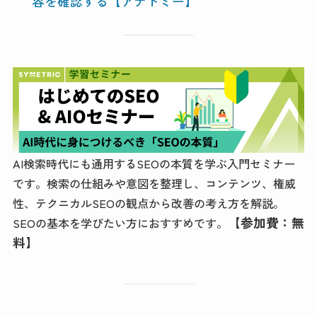
容を確認する【アナトミー】
AI検索時代にも通用するSEOの本質を学ぶ入門セミナー
です。検索の仕組みや意図を整理し、コンテンツ、権威
性、テクニカルSEOの観点から改善の考え方を解説。
【参加費：無
SEOの基本を学びたい方におすすめです。
料】