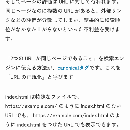
そしてページの評価は URL に対して行われます。
同じページなのに複数の URL があると、外部リン
クなどの評価が分散してしまい、結果的に検索順
位がなかなか上がらないといった不利益を受けま
す。
「2つの URL が同じページであること」を検索エン
ジンに伝える方法が、
canonicalタグ
です。これを
「URL の正規化」と呼びます。
index.html は特殊なファイルで、
https://example.com/ のように index.html のない
URL でも、 https://example.com/index.html のよ
うに index.html をつけた URL でも表示できます。