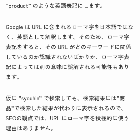
”product” のような英語表記にします。
Google は URL に含まれるローマ字を日本語ではな
く、英語として解釈します。そのため、ローマ字
表記をすると、その URL がどのキーワードに関係
しているのか認識されないばかりか、ローマ字表
記によっては別の意味に誤解される可能性もあり
ます。
仮に ”syouhin” で検索しても、検索結果には”商
品”で検索した結果が代わりに表示されるので、
SEOの観点では、URL にローマ字を積極的に使う
理由はありません。