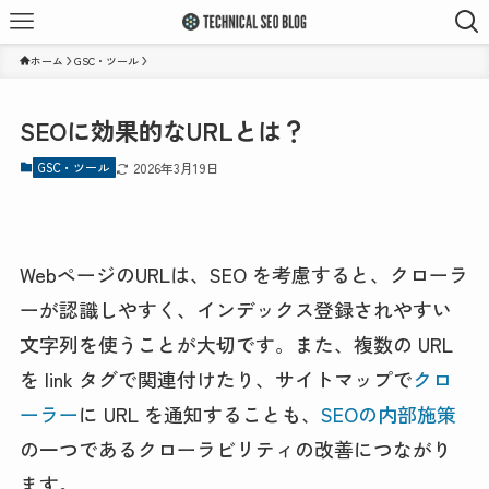
ホーム
GSC・ツール
SEOに効果的なURLとは？
GSC・ツール
2026年3月19日
WebページのURLは、SEO を考慮すると、クローラ
ーが認識しやすく、インデックス登録されやすい
文字列を使うことが大切です。また、複数の URL
を link タグで関連付けたり、サイトマップで
クロ
ーラー
に URL を通知することも、
SEOの内部施策
の一つであるクローラビリティの改善につながり
ます。