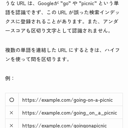
うな URL は、Googleが ”go” や ”picnic” という単
語を認識できず、この URL が誤った検索インデッ
クスに登録されることがあります。また、アンダ
ースコアも区切り文字として認識されません。
複数の単語を連結した URL にするときは、ハイフ
ンを使って間を区切ります。
例：
〇
https://example.com/going-on-a-picnic
×
https://example.com/going_on_a_picnic
×
https://example.com/goingonapicnic