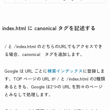
index.html に canonical タグを記述する
/ と /index.html のどちらのURLでもアクセスでき
る場合、canonical タグを追加します。
Google は URL ごとに
検索インデックス
に登録しま
す。TOP ページの URL が / と /index.html の2種類
あるときも、Google は2つの URL を別々のページ
とみなして処理します。