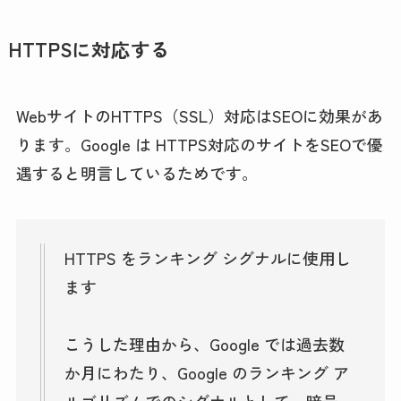
HTTPSに対応する
WebサイトのHTTPS（SSL）対応はSEOに効果があ
ります。Google は HTTPS対応のサイトをSEOで優
遇すると明言しているためです。
HTTPS をランキング シグナルに使用し
ます
こうした理由から、Google では過去数
か月にわたり、Google のランキング ア
ルゴリズムでのシグナルとして、暗号