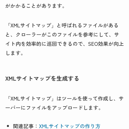
がかかることがあります。
「XMLサイトマップ」と呼ばれるファイルがある
と、クローラーがこのファイルを参考にして、サ
イト内を効率的に巡回できるので、SEO効果が向上
します。
XMLサイトマップを生成する
「XMLサイトマップ」はツールを使って作成し、サ
ーバーにファイルをアップロードします。
関連記事：
XMLサイトマップの作り方