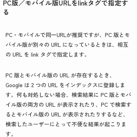
PC版／モバイル版URLをlinkタグで指定す
る
PC・モバイルで同一URLが推奨ですが、PC 版とモ
バイル版が別々の URL になっているときは、相互
の URL を link タグで指定します。
PC 版とモバイル版の URL が存在するとき、
Google は 2 つの URL をインデックスに登録しま
す。何も対処しない場合、検索結果に PC 版とモバ
イル版の両方の URL が表示されたり、PC で検索す
るとモバイル版の URL が表示されたりするなど、
検索したユーザーにとって不便な結果が起こりま
す。