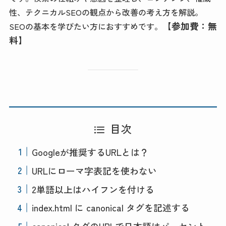
性、テクニカルSEOの観点から改善の考え方を解説。
【参加費：無
SEOの基本を学びたい方におすすめです。
料】
目次
Googleが推奨するURLとは？
URLにローマ字表記を使わない
2単語以上はハイフンを付ける
index.html に canonical タグを記述する