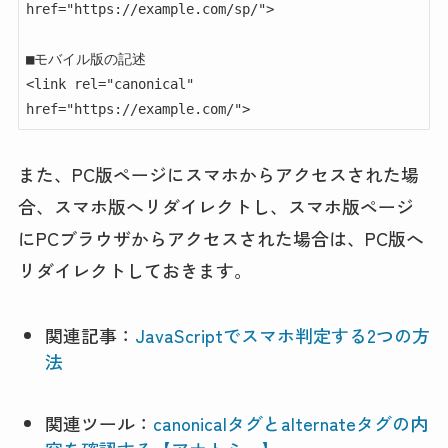
href="https://example.com/sp/">

■モバイル版の記述

<link rel="canonical" 
href="https://example.com/">
また、PC版ページにスマホからアクセスされた場
合、スマホ版へリダイレクトし、スマホ版ページ
にPCブラウザからアクセスされた場合は、PC版へ
リダイレクトしておきます。
関連記事：
JavaScriptでスマホ判定する2つの方
法
関連ツール：
canonicalタグとalternateタグの内