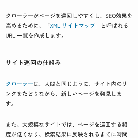
クローラーがページを巡回しやすくし、SEO効果を
高めるために、「
XML サイトマップ
」と呼ばれる
URL 一覧を作成します。
サイト巡回の仕組み
クローラー
は、人間と同じように、サイト内のリ
ンクをたどりながら、新しいページを発見しま
す。
また、大規模なサイトでは、ページを巡回する頻
度が低くなり、検索結果に反映されるまでに時間