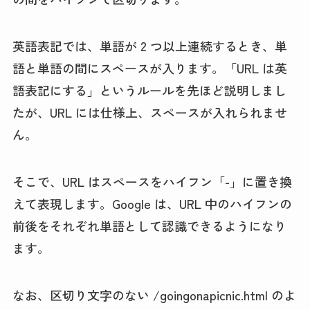
英語表記では、単語が 2 つ以上連続するとき、単
語と単語の間にスペースが入ります。「URL は英
語表記にする」というルールを先ほど説明しまし
たが、URL には仕様上、スペースが入れられませ
ん。
そこで、URL はスペースをハイフン「-」に置き換
えて表現します。Google は、URL 中のハイフンの
前後をそれぞれ単語として認識できるようになり
ます。
なお、区切り文字のない /goingonapicnic.html のよ