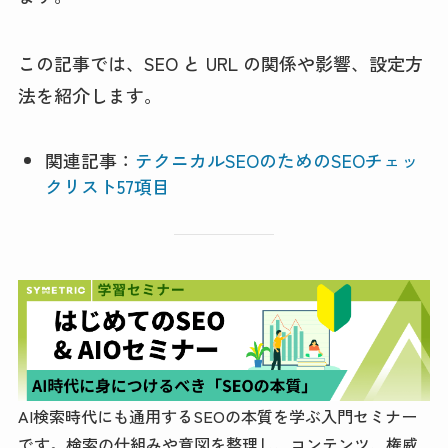
この記事では、SEO と URL の関係や影響、設定方
法を紹介します。
関連記事：
テクニカルSEOのためのSEOチェッ
クリスト57項目
AI検索時代にも通用するSEOの本質を学ぶ入門セミナー
です。検索の仕組みや意図を整理し、コンテンツ、権威