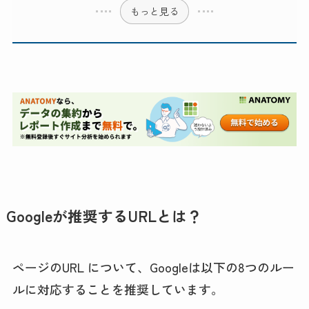
もっと見る
Googleが推奨するURLとは？
ページのURL について、Googleは以下の8つのルー
ルに対応することを推奨しています。