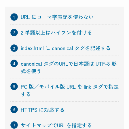
URL にローマ字表記を使わない
2 単語以上はハイフンを付ける
index.html に canonical タグを記述する
canonical タグのURLで日本語は UTF-8 形
式を使う
PC 版／モバイル版 URL を link タグで指定
する
HTTPS に対応する
サイトマップでURLを指定する