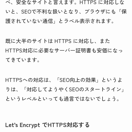
べ、安全なサイトと言えます。HTTPS に対応しな
いと、SEOで不利な扱いとなり、ブラウザにも「保
護されていない通信」とラベル表示されます。
既に大半のサイトは HTTPS に対応し、また
HTTPS対応に必要なサーバー証明書も安価になっ
てきています。
HTTPSへの対応は、「SEO向上の効果」というよ
りは、「対応してようやくSEOのスタートライン」
というレベルといっても過言ではないでしょう。
Let’s Encrypt でHTTPS対応する