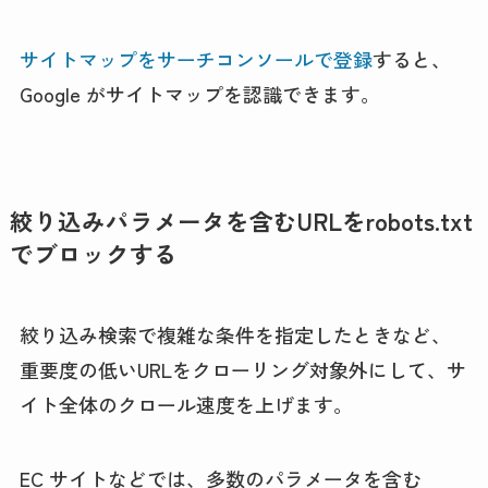
サイトマップをサーチコンソールで登録
すると、
Google がサイトマップを認識できます。
絞り込みパラメータを含むURLをrobots.txt
でブロックする
絞り込み検索で複雑な条件を指定したときなど、
重要度の低いURLをクローリング対象外にして、サ
イト全体のクロール速度を上げます。
EC サイトなどでは、多数のパラメータを含む