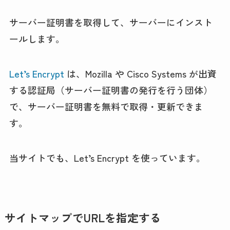
サーバー証明書を取得して、サーバーにインスト
ールします。
Let’s Encrypt
は、Mozilla や Cisco Systems が出資
する認証局（サーバー証明書の発行を行う団体）
で、サーバー証明書を無料で取得・更新できま
す。
当サイトでも、Let’s Encrypt を使っています。
サイトマップでURLを指定する