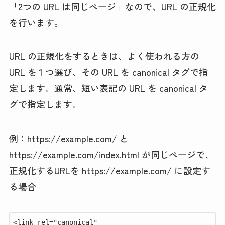
「2つの URL は同じページ」なので、URL の正規化
を行います。
URL の正規化をするときは、よく使われる方の
URL を 1 つ選び、その URL を canonical タグで指
定します。通常、短い表記の URL を canonical タ
グで指定します。
例：https://example.com/ と
https://example.com/index.html が同じページで、
正規化するURLを https://example.com/ に設定す
る場合
<link rel="canonical" 