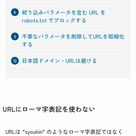
絞り込みパラメータを含む URL を
robots.txt でブロックする
不要なパラメータを削除してURLを短縮化
する
日本語ドメイン・URLは避ける
URLにローマ字表記を使わない
URLは ”syouhin” のようなローマ字表記ではなく