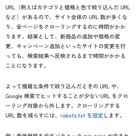
URL（例えばカテゴリと価格と色で絞り込んだ URL
など）があるので、サイト全体の URL 数が多くな
り、全ページをクローリングするのに時間がかか
ります。結果として、新商品の追加や価格の変
更、キャンペーン追加といったサイトの変更を行
っても、検索結果へ反映されるまで時間がかかる
ことになります。
よって複雑な条件で絞り込んだときの URL や、
Google 検索でヒットすることが少ないURL をクロ
ーリング対象から外します。クローリングする
URL 数を減らすには、
robots.txt を設定
します。
例：最低価格を示すパラメータ min-price が含まれ