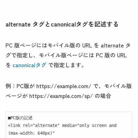
alternate タグとcanonicalタグを記述する
PC 版ページにはモバイル版の URL を alternate タ
グで指定し、モバイル版ページには PC 版の URL
を
canonicalタグ
で指定します。
例：PC版が https://example.com/ で、モバイル版
ページが https://example.com/sp/ の場合
■PC版の記述

<link rel="alternate" media="only screen and 
(max-width: 640px)"     