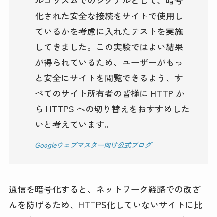
化された安全な接続をサイトで使用し
ているかを考慮に入れたテストを実施
してきました。この実験ではよい結果
が得られているため、ユーザーがもっ
と安全にサイトを閲覧できるよう、す
べてのサイト所有者の皆様に HTTP か
ら HTTPS への切り替えをおすすめした
いと考えています。
Googleウェブマスター向け公式ブログ
通信を暗号化すると、ネットワーク経路での改ざ
んを防げるため、HTTPS化していないサイトに比