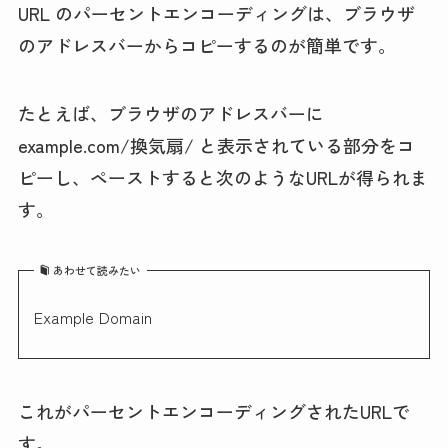
URL のパーセントエンコーディングは、ブラウザ
のアドレスバーからコピーするのが簡単です。
たとえば、ブラウザのアドレスバーに
example.com/換気扇/ と表示されている部分をコ
ピーし、ペーストすると次のようなURLが得られま
す。
あわせて読みたい
Example Domain
これがパーセントエンコーディングされたURLで
す。