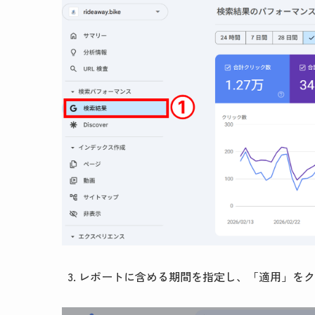
レポートに含める期間を指定し、「適用」をク