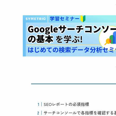
SEOレポートの必須指標
サーチコンソールで各指標を確認する