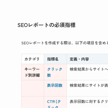
SEOレポートの必須指標
SEOレポートを作成する際は、以下の項目を含め
カテゴリ
指標名
定義・内容
キーワー
クリック
検索結果からサイト
ド別詳細
数
表示回数
検索結果にサイトが
CTR (ク
表示回数に対するク
リック