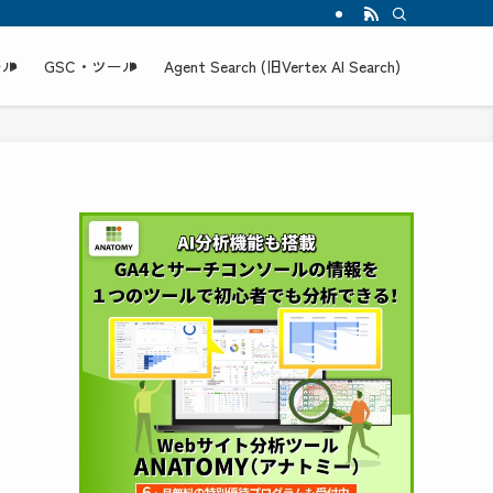
ール
GSC・ツール
Agent Search (旧Vertex AI Search)