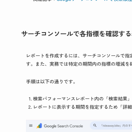
サーチコンソールで各指標を確認する
レポートを作成するには、サーチコンソールで指
す。また、実務では特定の期間内の指標の増減を
手順は以下の通りです。
検索パフォーマンスレポート内の「検索結果」
レポートに表示する期間を指定するため「詳細