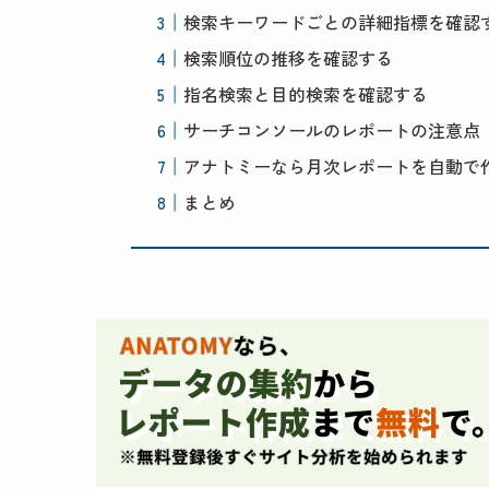
検索キーワードごとの詳細指標を確認
検索順位の推移を確認する
指名検索と目的検索を確認する
サーチコンソールのレポートの注意点
アナトミーなら月次レポートを自動で
まとめ