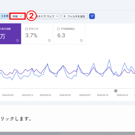
リックします。