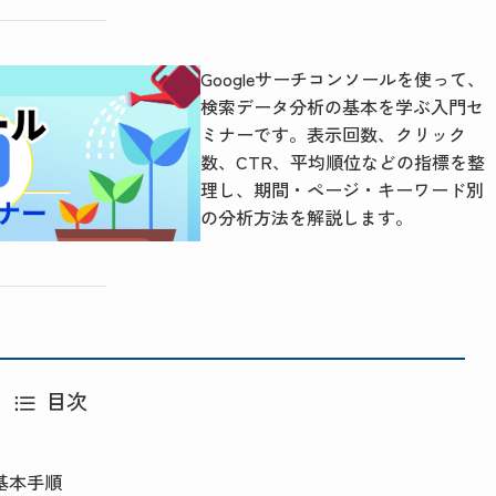
Googleサーチコンソールを使って、
検索データ分析の基本を学ぶ入門セ
ミナーです。表示回数、クリック
数、CTR、平均順位などの指標を整
理し、期間・ページ・キーワード別
の分析方法を解説します。
目次
基本手順