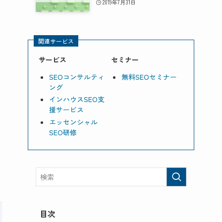
2019年7月31日
関連サービス
サービス
セミナー
SEOコンサルティ
無料SEOセミナー
ング
インハウスSEO支
援サービス
エッセンシャル
SEO研修
目次