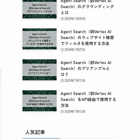
Agent Search（旧Vertex AI
Search）のグラウンディング
とは
2026年7月28日
Agent Search（旧Vertex AI
Search）のウェブサイト検索
でフィルタを使用する方法
2026年7月27日
Agent Search（旧Vertex AI
Search）のプリアンブルと
は？
2026年7月17日
Agent Search（旧Vertex AI
Search）をAPI経由で使用する
方法
2026年7月13日
人気記事