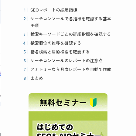
SEOレポートの必須指標
サーチコンソールで各指標を確認する基本
手順
検索キーワードごとの詳細指標を確認する
検索順位の推移を確認する
指名検索と目的検索を確認する
サーチコンソールのレポートの注意点
アナトミーなら月次レポートを自動で作成
まとめ