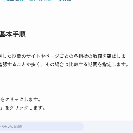
基本手順
定した期間のサイトやページごとの各指標の数値を確認しま
確認することが多く、その場合は比較する期間を指定します。
をクリックします。
」をクリックします。