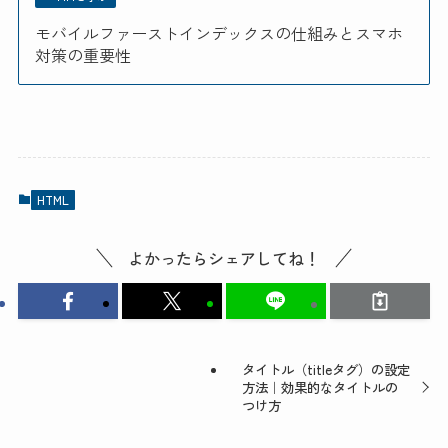
モバイルファーストインデックスの仕組みとスマホ
対策の重要性
HTML
よかったらシェアしてね！
タイトル（titleタグ）の設定
方法｜効果的なタイトルの
つけ方