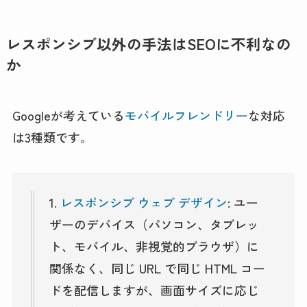
レスポンシブ以外の手法はSEOに不利なの
か
Googleが考えている
モバイルフレンドリー
な対応
は3種類です。
1.
レスポンシブ ウェブ デザイン
: ユー
ザーのデバイス（パソコン、タブレッ
ト、モバイル、非視覚的ブラウザ）に
関係なく、同じ URL で同じ HTML コー
ドを配信しますが、画面サイズに応じ