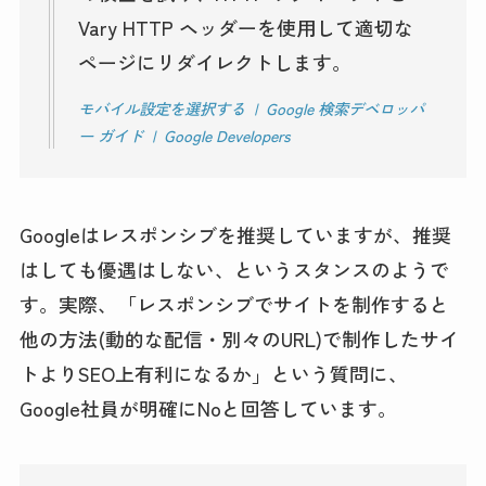
Vary HTTP ヘッダーを使用して適切な
ページにリダイレクトします。
モバイル設定を選択する | Google 検索デベロッパ
ー ガイド | Google Developers
Googleはレスポンシブを推奨していますが、推奨
はしても優遇はしない、というスタンスのようで
す。実際、「レスポンシブでサイトを制作すると
他の方法(動的な配信・別々のURL)で制作したサイ
トよりSEO上有利になるか」という質問に、
Google社員が明確にNoと回答しています。