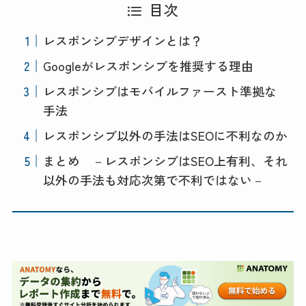
目次
レスポンシブデザインとは？
Googleがレスポンシブを推奨する理由
レスポンシブはモバイルファースト準拠な
手法
レスポンシブ以外の手法はSEOに不利なのか
まとめ －レスポンシブはSEO上有利、それ
以外の手法も対応次第で不利ではない－