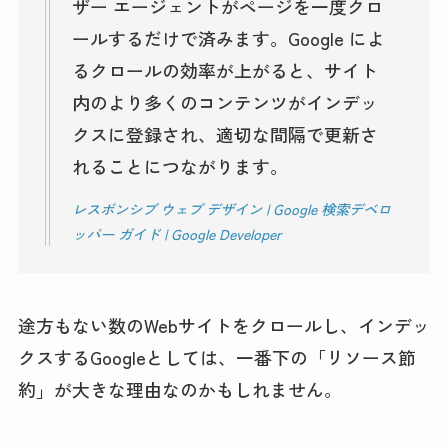
ザー エージェントがページを一度クロ
ールするだけで済みます。Google によ
るクロールの効率が上がると、サイト
内のより多くのコンテンツがインデッ
クスに登録され、適切な間隔で更新さ
れることにつながります。
レスポンシブ ウェブ デザイン | Google 検索デベロ
ッパー ガイド | Google Developer
途方もない数のWebサイトをクロールし、インデッ
クスするGoogleとしては、一番下の「リソース節
約」が大きな理由なのかもしれません。