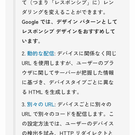
て（つまり「レスポンシブ」に）レン
ダリングを変えることができます。
Google では、デザイン パターンとして
レスポンシブ デザインをおすすめして
います
。
2.
動的な配信
: デバイスに関係なく同じ
URL を使用しますが、ユーザーのブラ
ウザに関してサーバーが把握した情報
に基づき、デバイスタイプごとに異な
る HTML を生成します。
3.
別々の URL
: デバイスごとに別々の
URL で別々のコードを配信します。こ
の設定方法では、ユーザーのデバイス
の検出を試み、HTTP リダイレクトと