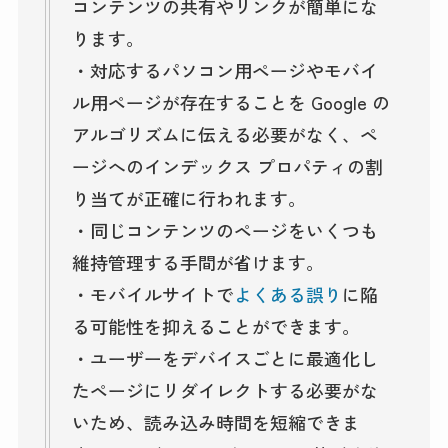
コンテンツの共有やリンクが簡単にな
ります。
・対応するパソコン用ページやモバイ
ル用ページが存在することを Google の
アルゴリズムに伝える必要がなく、ペ
ージへのインデックス プロパティの割
り当てが正確に行われます。
・同じコンテンツのページをいくつも
維持管理する手間が省けます。
・モバイルサイトで
よくある誤り
に陥
る可能性を抑えることができます。
・ユーザーをデバイスごとに最適化し
たページにリダイレクトする必要がな
いため、読み込み時間を短縮できま