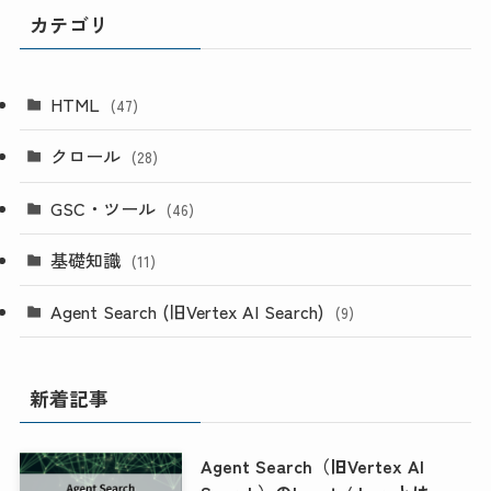
カテゴリ
HTML
(47)
クロール
(28)
GSC・ツール
(46)
基礎知識
(11)
Agent Search (旧Vertex AI Search)
(9)
新着記事
Agent Search（旧Vertex AI