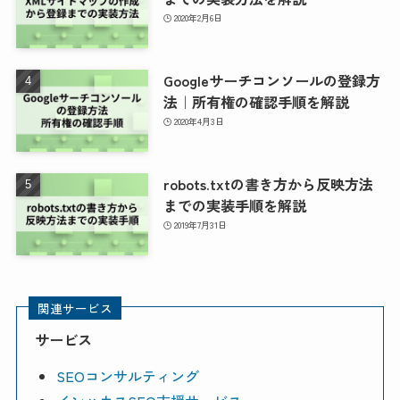
2020年2月6日
Googleサーチコンソールの登録方
法｜所有権の確認手順を解説
2020年4月3日
robots.txtの書き方から反映方法
までの実装手順を解説
2019年7月31日
関連サービス
サービス
SEOコンサルティング