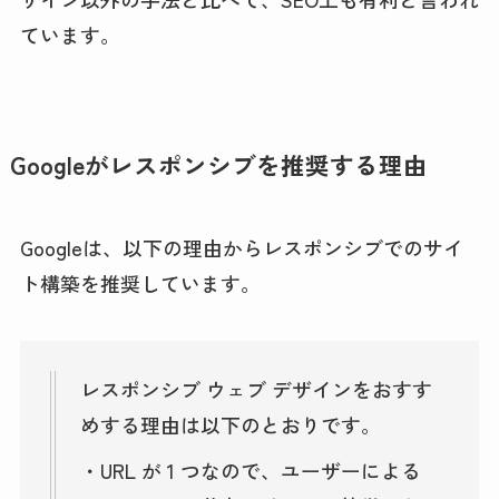
ています。
Googleがレスポンシブを推奨する理由
Googleは、以下の理由からレスポンシブでのサイ
ト構築を推奨しています。
レスポンシブ ウェブ デザインをおすす
めする理由は以下のとおりです。
・URL が 1 つなので、ユーザーによる