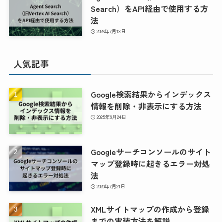
Search）をAPI経由で使用する方
法
2026年7月13日
人気記事
Google検索結果からインデックス
情報を削除・非表示にする方法
2025年9月24日
Googleサーチコンソールのサイト
マップ登録時に起きるエラー対処
法
2020年7月21日
XMLサイトマップの作成から登録
までの実装方法を解説