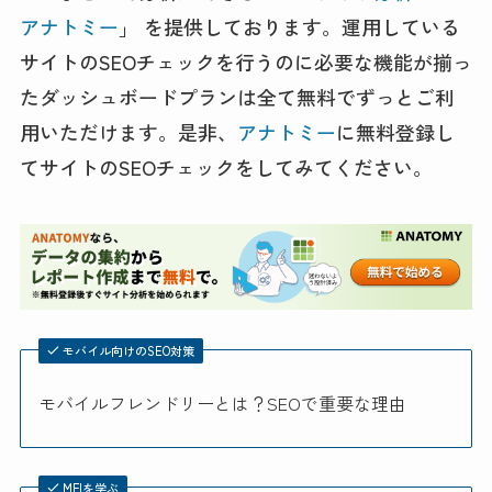
アナトミー
」 を提供しております。運用している
サイトのSEOチェックを行うのに必要な機能が揃っ
たダッシュボードプランは全て無料でずっとご利
用いただけます。是非、
アナトミー
に無料登録し
てサイトのSEOチェックをしてみてください。
モバイル向けのSEO対策
モバイルフレンドリーとは？SEOで重要な理由
MFIを学ぶ