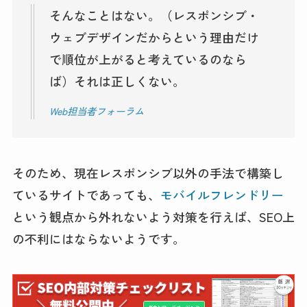
そんなことはない。（レスポンシブ・
ウェブデザインだからという理由だけ
で順位が上がると考えているのなら
ば）それは正しくない。
Web担当者フォーラム
そのため、現在レスポンシブ以外の手法で構築し
ているサイトであっても、
モバイルフレンドリー
という観点から外れないよう対策を行えば、SEO上
の不利にはならないようです。