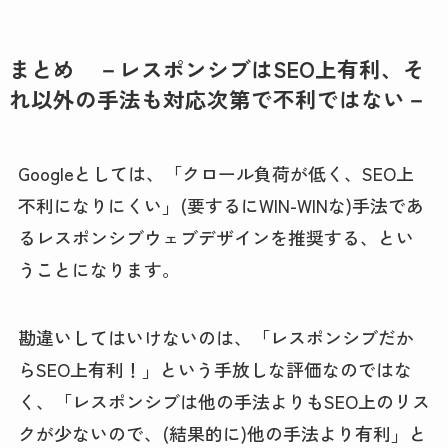
まとめ －レスポンシブはSEO上有利、そ
れ以外の手法も対応次第で不利ではない－
Googleとしては、「クロール負荷が低く、SEO上
不利になりにくい」(要するにWIN-WINな)手法であ
るレスポンシブウェブデザインを推奨する、とい
うことになります。
勘違いしてはいけないのは、「レスポンシブだか
らSEO上有利！」という手放しな評価なのではな
く、「レスポンシブは他の手法よりもSEO上のリス
クが少ないので、(結果的に)他の手法より有利」と