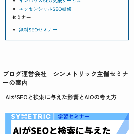
インハウスSEO支援サービス
エッセンシャルSEO研修
セミナー
無料SEOセミナー
ブログ運営会社 シンメトリック主催セミナ
ーの案内
AIがSEOと検索に与えた影響とAIOの考え方