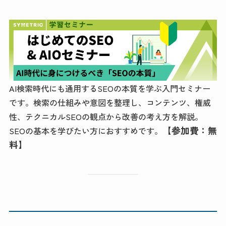
AI検索時代にも通用するSEOの本質を学ぶ入門セミナー
です。検索の仕組みや意図を整理し、コンテンツ、権威
性、テクニカルSEOの観点から改善の考え方を解説。
【参加費：無
SEOの基本を学びたい方におすすめです。
料】