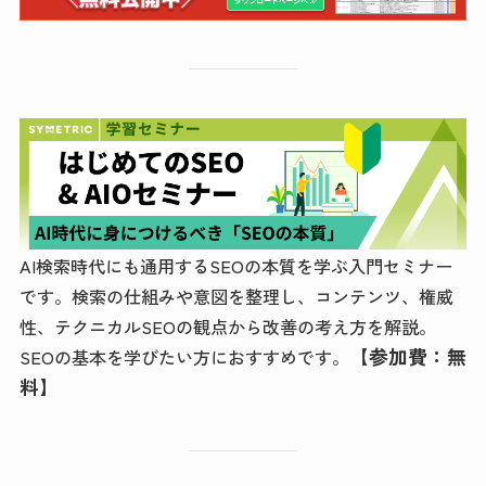
AI検索時代にも通用するSEOの本質を学ぶ入門セミナー
です。検索の仕組みや意図を整理し、コンテンツ、権威
性、テクニカルSEOの観点から改善の考え方を解説。
【参加費：無
SEOの基本を学びたい方におすすめです。
料】