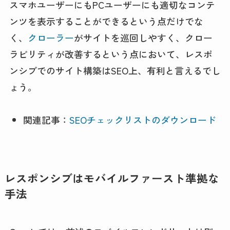
スマホユーザーにもPCユーザーにも適切なコンテ
ンツを表示することができるという点だけでな
く、
クローラー
がサイトを巡回しやすく、クロー
ラビリティが改善するという点において、レスポ
ンシブでのサイト構築はSEO上、有利と言えるでし
ょう。
関連記事：
SEOチェックリストのダウンロード
レスポンシブはモバイルファースト準拠な
手法