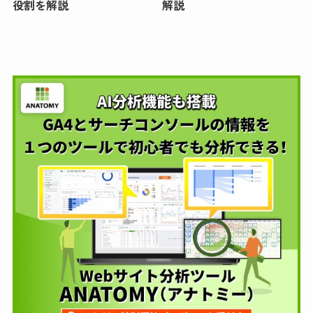
役割を解説
解説