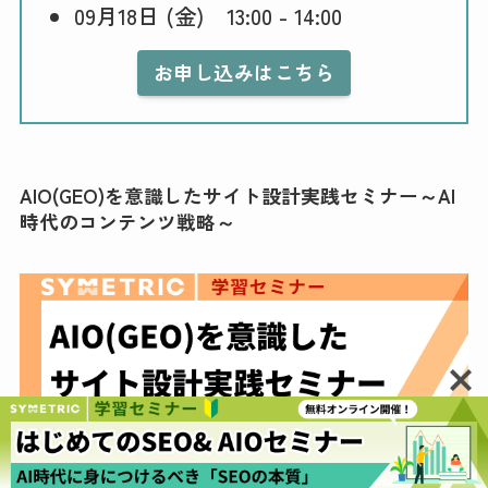
09月18日 (金) 13:00 - 14:00
お申し込みはこちら
AIO(GEO)を意識したサイト設計実践セミナー～AI
時代のコンテンツ戦略～