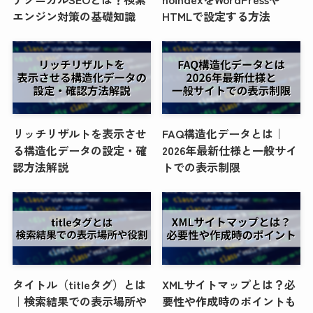
エンジン対策の基礎知識
HTMLで設定する方法
リッチリザルトを表示させ
FAQ構造化データとは｜
る構造化データの設定・確
2026年最新仕様と一般サイ
認方法解説
トでの表示制限
タイトル（titleタグ）とは
XMLサイトマップとは？必
｜検索結果での表示場所や
要性や作成時のポイントも