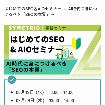
はじめてのSEO＆AIOセミナー ～ AI時代に身につ
けるべき「SEOの本質」～
08月19日 (水) 13:00 - 14:00
09月09日 (水) 13:00 - 14:00