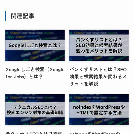
関連記事
Googleしごと検索（Google
パンくずリストとは？SEO
for Jobs）とは？
効果と検索結果が変わるメ
リットを解説
テクニカルSEOとは？検索
noindexをWordPressや