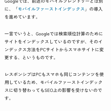
Googleでは、前述のモバイルフレンドリーとは別
に、「
モバイルファーストインデックス
」の導入
を進めています。
一言でいうと、Googleでは検索順位計算のために
サイトをインデックスしているのですが、そのイ
ンデックス方法をPCサイトからスマホサイトに変
更する、というものです。
レスポンシブはPCもスマホも同じコンテンツを使
用しているため、モバイルファーストインデック
スに切り替わってもSEO上の影響を受けないので
す。