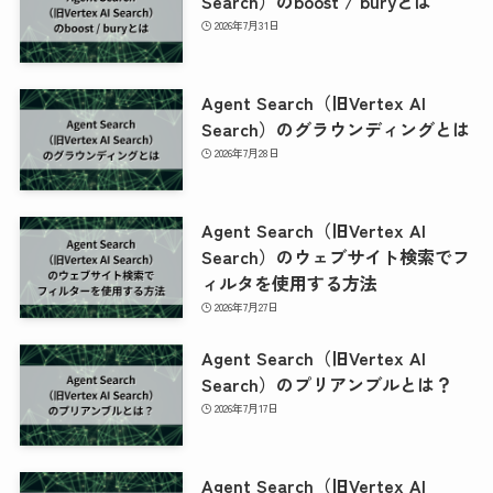
Search）のboost / buryとは
2026年7月31日
Agent Search（旧Vertex AI
Search）のグラウンディングとは
2026年7月28日
Agent Search（旧Vertex AI
Search）のウェブサイト検索でフ
ィルタを使用する方法
2026年7月27日
Agent Search（旧Vertex AI
Search）のプリアンブルとは？
2026年7月17日
Agent Search（旧Vertex AI