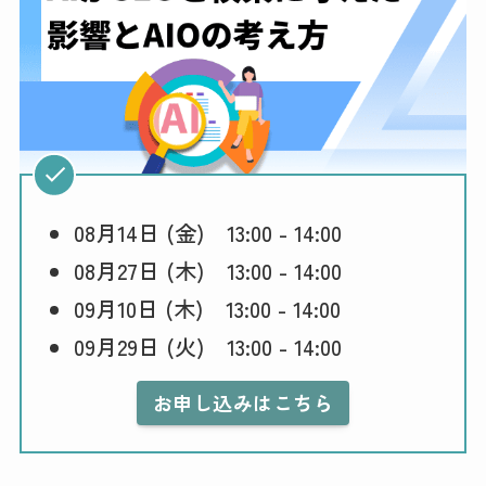
08月14日 (金) 13:00 - 14:00
08月27日 (木) 13:00 - 14:00
09月10日 (木) 13:00 - 14:00
09月29日 (火) 13:00 - 14:00
お申し込みはこちら