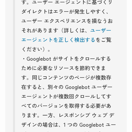
す。ユーザー エージェントに基づくリ
ダイレクトはエラーが発生しやすく、
ユーザー エクスペリエンスを損なうお
それがあります（詳しくは、
ユーザー
エージェントを正しく検出する
をご覧
ください）。
・Googlebot がサイトをクロールする
ために必要なリソースを節約できま
す。同じコンテンツのページが複数存
在すると、別々の Googlebot ユーザー
エージェントが複数回クロールしてす
べてのバージョンを取得する必要があ
ります。一方、レスポンシブ ウェブ デ
ザインの場合は、1 つの Googlebot ユー