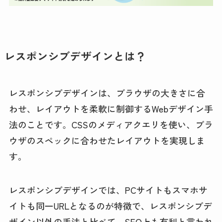
レスポンシブデザインとは？
レスポンシブデザインは、ブラウザの大きさに合
わせ、レイアウトを柔軟に制御するWebデザイン手
法のことです。CSSのメディアクエリを使い、ブラ
ウザのスペックに合わせたレイアウトを実現しま
す。
レスポンシブデザインでは、PCサイトもスマホサ
イトも同一URLとなるのが特徴で、レスポンシブデ
ザイン以外の手法と比べて、SEO上も有利と言われ