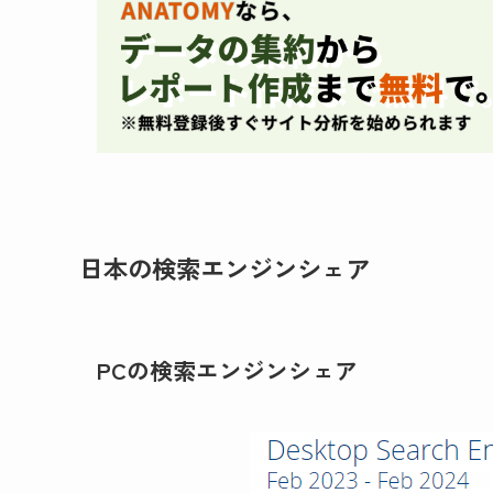
日本の検索エンジンシェア
PCの検索エンジンシェア