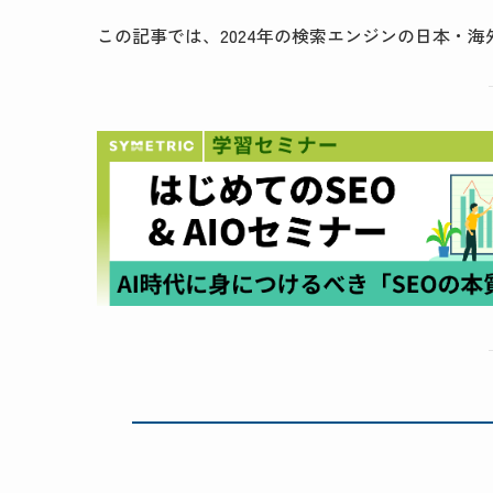
この記事では、2024年の検索エンジンの日本・