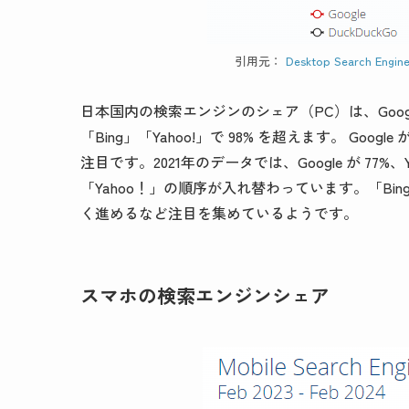
引用元：
Desktop Search Engine
日本国内の検索エンジンのシェア（PC）は、Google が 74
「Bing」「Yahoo!」で 98% を超えます。 Go
注目です。2021年のデータでは、Google が 77%、Y
「Yahoo！」の順序が入れ替わっています。「Bing
く進めるなど注目を集めているようです。
スマホの検索エンジンシェア