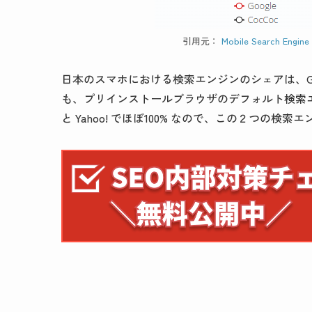
引用元：
Mobile Search Engine 
日本のスマホにおける検索エンジンのシェアは、Google が 8
も、プリインストールブラウザのデフォルト検索エンジンが 
と Yahoo! でほぼ100% なので、この２つの