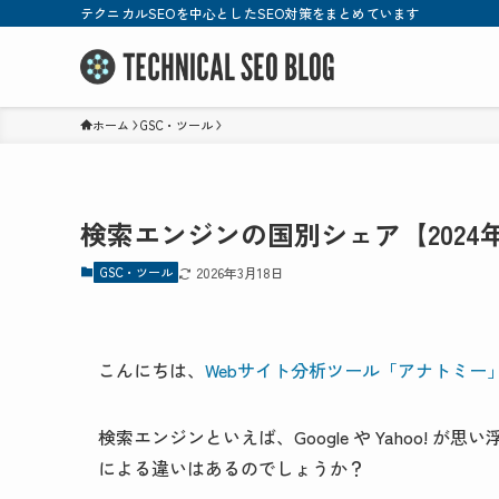
テクニカルSEOを中心としたSEO対策をまとめています
ホーム
GSC・ツール
検索エンジンの国別シェア【2024
GSC・ツール
2026年3月18日
こんにちは、
Webサイト分析ツール
「アナトミー
検索エンジンといえば、Google や Yahoo!
による違いはあるのでしょうか？