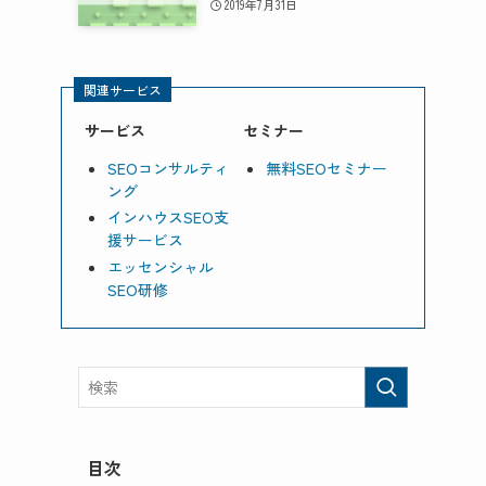
2019年7月31日
関連サービス
サービス
セミナー
SEOコンサルティ
無料SEOセミナー
ング
インハウスSEO支
援サービス
エッセンシャル
SEO研修
目次