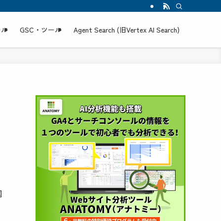
ール
GSC・ツール
Agent Search (旧Vertex AI Search)
国