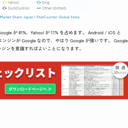
Market Share Japan | StatCounter Global Stats
1%、Yahoo! が 17% を占めます。 Android / iOS と
Google なので、やはり Google が強いです。 Google
検索エンジンを意識すればよいことになります。