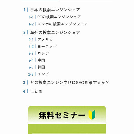
日本の検索エンジンシェア
PCの検索エンジンシェア
スマホの検索エンジンシェア
海外の検索エンジンシェア
アメリカ
ヨーロッパ
ロシア
中国
韓国
インド
どの検索エンジン向けにSEO対策するか？
まとめ