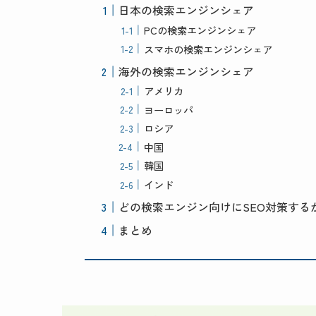
日本の検索エンジンシェア
PCの検索エンジンシェア
スマホの検索エンジンシェア
海外の検索エンジンシェア
アメリカ
ヨーロッパ
ロシア
中国
韓国
インド
どの検索エンジン向けにSEO対策する
まとめ